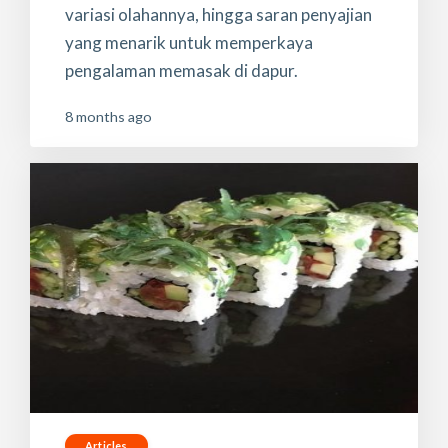
variasi olahannya, hingga saran penyajian
yang menarik untuk memperkaya
pengalaman memasak di dapur.
8 months ago
Articles