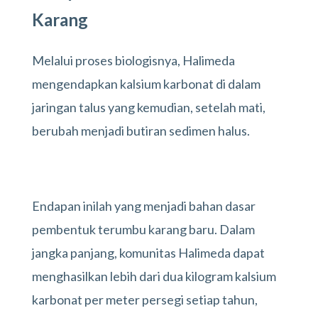
Karang
Melalui proses biologisnya, Halimeda
mengendapkan kalsium karbonat di dalam
jaringan talus yang kemudian, setelah mati,
berubah menjadi butiran sedimen halus.
Endapan inilah yang menjadi bahan dasar
pembentuk terumbu karang baru. Dalam
jangka panjang, komunitas Halimeda dapat
menghasilkan lebih dari dua kilogram kalsium
karbonat per meter persegi setiap tahun,