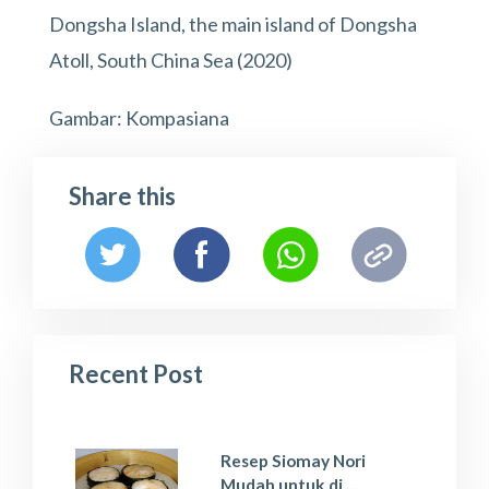
Dongsha Island, the main island of Dongsha
Atoll, South China Sea (2020)
Gambar: Kompasiana
Share this
Recent Post
Resep Siomay Nori
Mudah untuk di ...