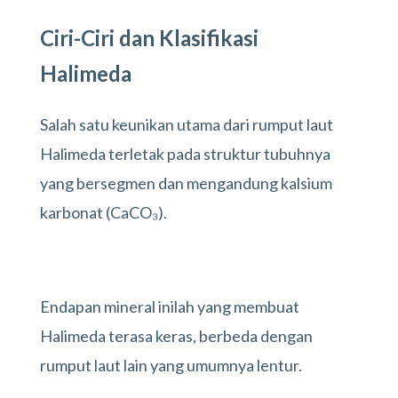
Ciri-Ciri dan Klasifikasi
Halimeda
Salah satu keunikan utama dari rumput laut
Halimeda terletak pada struktur tubuhnya
yang bersegmen dan mengandung kalsium
karbonat (CaCO₃).
Endapan mineral inilah yang membuat
Halimeda terasa keras, berbeda dengan
rumput laut lain yang umumnya lentur.