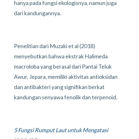
hanya pada fungsi ekologisnya, namun juga
dari kandungannya.
Penelitian dari Muzaki et al (2018)
menyebutkan bahwa ekstrak Halimeda
macroloba yang berasal dari Pantai Teluk
Awur, Jepara, memiliki aktivitas antioksidan
dan antibakteri yang signifikan berkat
kandungan senyawa fenolik dan terpenoid.
5 Fungsi Rumput Laut untuk Mengatasi