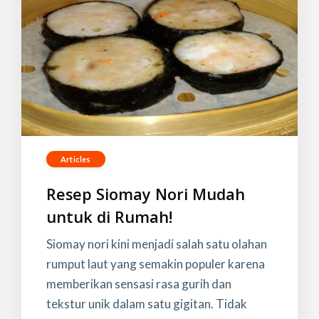
Articles
Resep Siomay Nori Mudah
untuk di Rumah!
Siomay nori kini menjadi salah satu olahan
rumput laut yang semakin populer karena
memberikan sensasi rasa gurih dan
tekstur unik dalam satu gigitan. Tidak