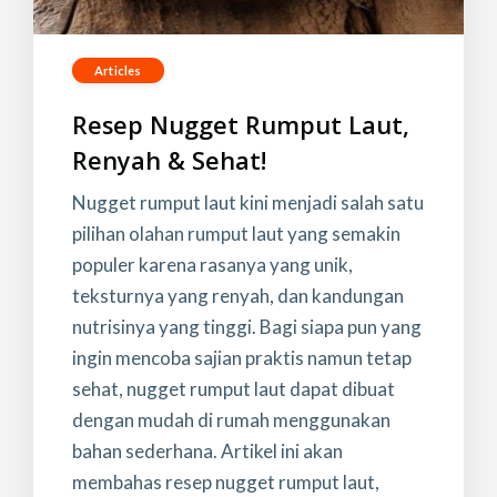
Articles
Resep Nugget Rumput Laut,
Renyah & Sehat!
Nugget rumput laut kini menjadi salah satu
pilihan olahan rumput laut yang semakin
populer karena rasanya yang unik,
teksturnya yang renyah, dan kandungan
nutrisinya yang tinggi. Bagi siapa pun yang
ingin mencoba sajian praktis namun tetap
sehat, nugget rumput laut dapat dibuat
dengan mudah di rumah menggunakan
bahan sederhana. Artikel ini akan
membahas resep nugget rumput laut,