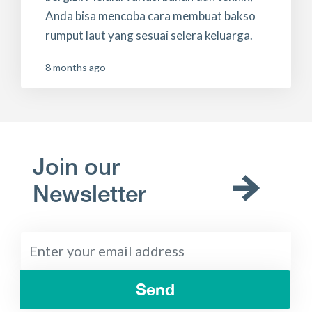
Anda bisa mencoba cara membuat bakso
rumput laut yang sesuai selera keluarga.
8 months ago
Join our
Newsletter
Send