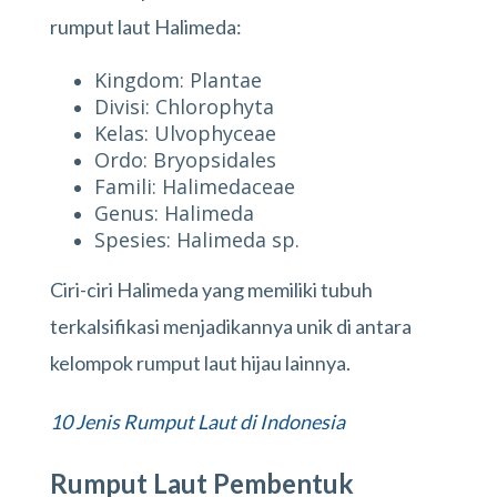
rumput laut Halimeda:
Kingdom: Plantae
Divisi: Chlorophyta
Kelas: Ulvophyceae
Ordo: Bryopsidales
Famili: Halimedaceae
Genus: Halimeda
Spesies: Halimeda sp.
Ciri-ciri Halimeda yang memiliki tubuh
terkalsifikasi menjadikannya unik di antara
kelompok rumput laut hijau lainnya.
10 Jenis Rumput Laut di Indonesia
Rumput Laut Pembentuk