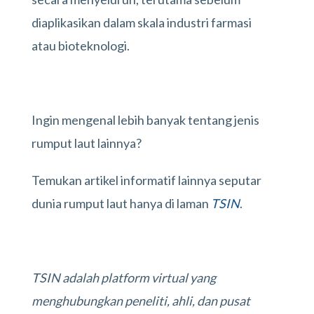
diaplikasikan dalam skala industri farmasi
atau bioteknologi.
Ingin mengenal lebih banyak tentang jenis
rumput laut lainnya?
Temukan artikel informatif lainnya seputar
dunia rumput laut hanya di laman
TSIN
.
TSIN adalah platform virtual yang
menghubungkan peneliti, ahli, dan pusat