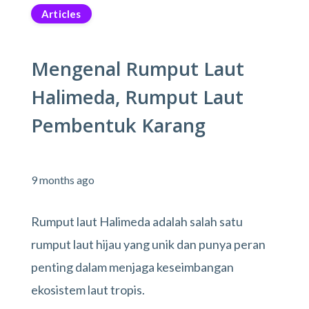
Articles
Mengenal Rumput Laut
Halimeda, Rumput Laut
Pembentuk Karang
9 months ago
Rumput laut Halimeda adalah salah satu
rumput laut hijau yang unik dan punya peran
penting dalam menjaga keseimbangan
ekosistem laut tropis.