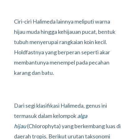
Ciri-ciri Halimeda lainnya meliputi warna
hijau muda hingga kehijauan pucat, bentuk
tubuh menyerupai rangkaian koin kecil.
Holdfastnya yang berperan seperti akar
membantunya menempel pada pecahan
karang dan batu.
Dari segi klasifikasi Halimeda, genus ini
termasuk dalam kelompok
alga
hijau
(Chlorophyta) yang berkembang luas di
daerah tropis. Berikut urutan taksonomi