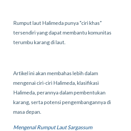
Rumput laut Halimeda punya “ciri khas”
tersendiri yang dapat membantu komunitas
terumbu karang di laut.
Artikel ini akan membahas lebih dalam
mengenai ciri-ciri Halimeda, klasifikasi
Halimeda, perannya dalam pembentukan
karang, serta potensi pengembangannya di
masa depan.
Mengenal Rumput Laut Sargassum