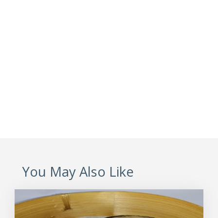
You May Also Like