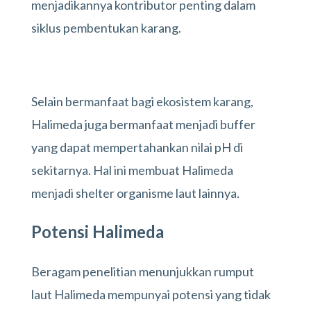
menjadikannya kontributor penting dalam
siklus pembentukan karang.
Selain bermanfaat bagi ekosistem karang,
Halimeda juga bermanfaat menjadi buffer
yang dapat mempertahankan nilai pH di
sekitarnya. Hal ini membuat Halimeda
menjadi shelter organisme laut lainnya.
Potensi Halimeda
Beragam penelitian menunjukkan rumput
laut Halimeda mempunyai potensi yang tidak