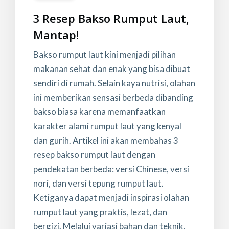
3 Resep Bakso Rumput Laut,
Mantap!
Bakso rumput laut kini menjadi pilihan
makanan sehat dan enak yang bisa dibuat
sendiri di rumah. Selain kaya nutrisi, olahan
ini memberikan sensasi berbeda dibanding
bakso biasa karena memanfaatkan
karakter alami rumput laut yang kenyal
dan gurih. Artikel ini akan membahas 3
resep bakso rumput laut dengan
pendekatan berbeda: versi Chinese, versi
nori, dan versi tepung rumput laut.
Ketiganya dapat menjadi inspirasi olahan
rumput laut yang praktis, lezat, dan
bergizi. Melalui variasi bahan dan teknik,