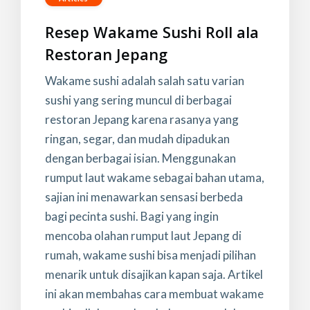
Resep Wakame Sushi Roll ala
Restoran Jepang
Wakame sushi adalah salah satu varian
sushi yang sering muncul di berbagai
restoran Jepang karena rasanya yang
ringan, segar, dan mudah dipadukan
dengan berbagai isian. Menggunakan
rumput laut wakame sebagai bahan utama,
sajian ini menawarkan sensasi berbeda
bagi pecinta sushi. Bagi yang ingin
mencoba olahan rumput laut Jepang di
rumah, wakame sushi bisa menjadi pilihan
menarik untuk disajikan kapan saja. Artikel
ini akan membahas cara membuat wakame