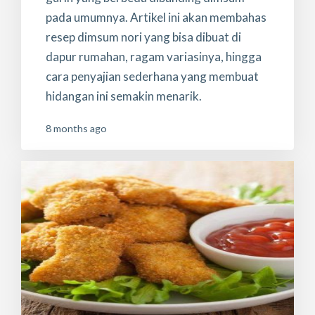
pada umumnya. Artikel ini akan membahas
resep dimsum nori yang bisa dibuat di
dapur rumahan, ragam variasinya, hingga
cara penyajian sederhana yang membuat
hidangan ini semakin menarik.
8 months ago