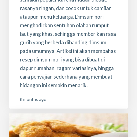
rasanya ringan, dan cocok untuk camilan
ataupun menu keluarga. Dimsum nori
menghadirkan sentuhan olahan rumput
laut yang khas, sehingga memberikan rasa
gurih yang berbeda dibanding dimsum
pada umumnya. Artikel ini akan membahas
resep dimsum nori yang bisa dibuat di
dapur rumahan, ragam variasinya, hingga
cara penyajian sederhana yang membuat
hidangan ini semakin menarik.
8 months ago