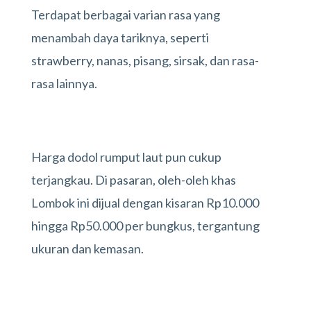
Terdapat berbagai varian rasa yang
menambah daya tariknya, seperti
strawberry, nanas, pisang, sirsak, dan rasa-
rasa lainnya.
Harga dodol rumput laut pun cukup
terjangkau. Di pasaran, oleh-oleh khas
Lombok ini dijual dengan kisaran Rp10.000
hingga Rp50.000 per bungkus, tergantung
ukuran dan kemasan.