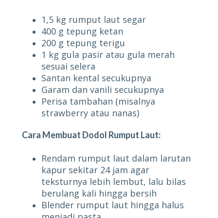
1,5 kg rumput laut segar
400 g tepung ketan
200 g tepung terigu
1 kg gula pasir atau gula merah
sesuai selera
Santan kental secukupnya
Garam dan vanili secukupnya
Perisa tambahan (misalnya
strawberry atau nanas)
Cara Membuat Dodol Rumput Laut:
Rendam rumput laut dalam larutan
kapur sekitar 24 jam agar
teksturnya lebih lembut, lalu bilas
berulang kali hingga bersih
Blender rumput laut hingga halus
menjadi pasta