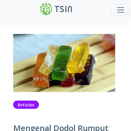
Articles
Mengenal Dodol Rumput