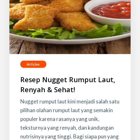
Articles
Resep Nugget Rumput Laut,
Renyah & Sehat!
Nugget rumput laut kini menjadi salah satu
pilihan olahan rumput laut yang semakin
populer karena rasanya yang unik,
teksturnya yang renyah, dan kandungan
nutrisinya yang tinggi. Bagi siapa pun yang