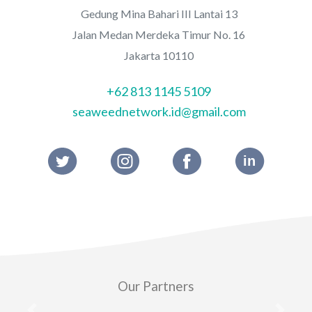
Gedung Mina Bahari III Lantai 13
Jalan Medan Merdeka Timur No. 16
Jakarta 10110
+62 813 1145 5109
seaweednetwork.id@gmail.com
Our Partners