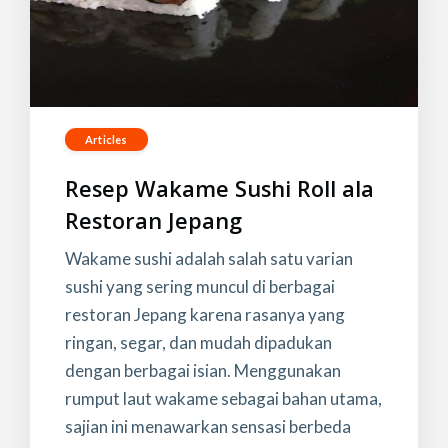
Articles
Resep Wakame Sushi Roll ala
Restoran Jepang
Wakame sushi adalah salah satu varian
sushi yang sering muncul di berbagai
restoran Jepang karena rasanya yang
ringan, segar, dan mudah dipadukan
dengan berbagai isian. Menggunakan
rumput laut wakame sebagai bahan utama,
sajian ini menawarkan sensasi berbeda