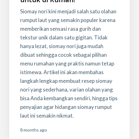
Siomay nori kini menjadi salah satu olahan
rumput laut yang semakin populer karena
memberikan sensasi rasa gurih dan
tekstur unik dalam satu gigitan. Tidak
hanya lezat, siomay nori juga mudah
dibuat sehingga cocok sebagai pilihan
menu rumahan yang praktis namun tetap
istimewa. Artikel ini akan membahas
langkah lengkap membuat resep siomay
nori yang sederhana, varian olahan yang
bisa Anda kembangkan sendiri, hingga tips
penyajian agar hidangan siomay rumput
laut ini semakin nikmat.
8 months ago