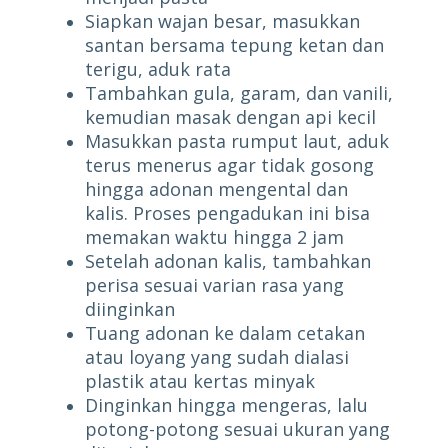
Siapkan wajan besar, masukkan
santan bersama tepung ketan dan
terigu, aduk rata
Tambahkan gula, garam, dan vanili,
kemudian masak dengan api kecil
Masukkan pasta rumput laut, aduk
terus menerus agar tidak gosong
hingga adonan mengental dan
kalis. Proses pengadukan ini bisa
memakan waktu hingga 2 jam
Setelah adonan kalis, tambahkan
perisa sesuai varian rasa yang
diinginkan
Tuang adonan ke dalam cetakan
atau loyang yang sudah dialasi
plastik atau kertas minyak
Dinginkan hingga mengeras, lalu
potong-potong sesuai ukuran yang