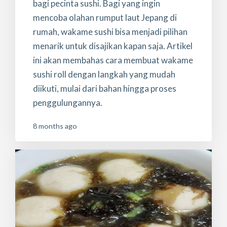
bagi pecinta sushi. Bagi yang ingin
mencoba olahan rumput laut Jepang di
rumah, wakame sushi bisa menjadi pilihan
menarik untuk disajikan kapan saja. Artikel
ini akan membahas cara membuat wakame
sushi roll dengan langkah yang mudah
diikuti, mulai dari bahan hingga proses
penggulungannya.
8 months ago