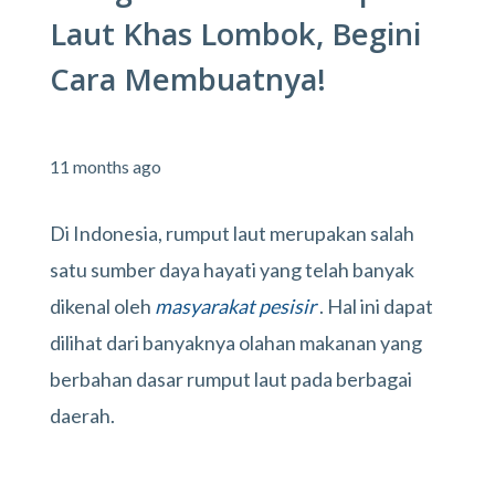
Laut Khas Lombok, Begini
Cara Membuatnya!
11 months ago
Di Indonesia, rumput laut merupakan salah
satu sumber daya hayati yang telah banyak
dikenal oleh
masyarakat pesisir
. Hal ini dapat
dilihat dari banyaknya olahan makanan yang
berbahan dasar rumput laut pada berbagai
daerah.