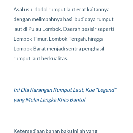
Asal usul dodol rumput laut erat kaitannya
dengan melimpahnya hasil budidaya rumput
laut di Pulau Lombok. Daerah pesisir seperti
Lombok Timur, Lombok Tengah, hingga
Lombok Barat menjadi sentra penghasil
rumput laut berkualitas.
Ini Dia Karangan Rumput Laut, Kue "Legend"
yang Mulai Langka Khas Bantul
Ketersediaan bahan baku inilah yang