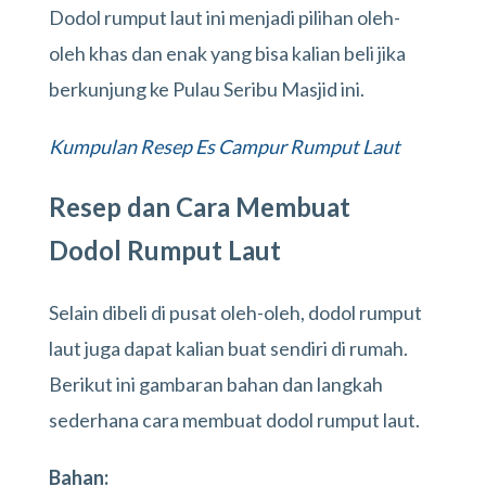
Dodol rumput laut ini menjadi pilihan oleh-
oleh khas dan enak yang bisa kalian beli jika
berkunjung ke Pulau Seribu Masjid ini.
Kumpulan Resep Es Campur Rumput Laut
Resep dan Cara Membuat
Dodol Rumput Laut
Selain dibeli di pusat oleh-oleh, dodol rumput
laut juga dapat kalian buat sendiri di rumah.
Berikut ini gambaran bahan dan langkah
sederhana cara membuat dodol rumput laut.
Bahan: