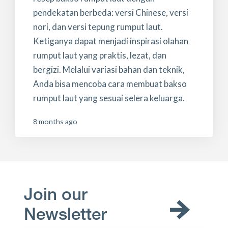
pendekatan berbeda: versi Chinese, versi
nori, dan versi tepung rumput laut.
Ketiganya dapat menjadi inspirasi olahan
rumput laut yang praktis, lezat, dan
bergizi. Melalui variasi bahan dan teknik,
Anda bisa mencoba cara membuat bakso
rumput laut yang sesuai selera keluarga.
8 months ago
Join our
Newsletter