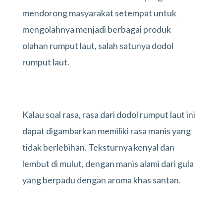
mendorong masyarakat setempat untuk
mengolahnya menjadi berbagai produk
olahan rumput laut, salah satunya dodol
rumput laut.
Kalau soal rasa, rasa dari dodol rumput laut ini
dapat digambarkan memiliki rasa manis yang
tidak berlebihan. Teksturnya kenyal dan
lembut di mulut, dengan manis alami dari gula
yang berpadu dengan aroma khas santan.