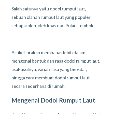
Salah satunya yaitu dodol rumput laut,
sebuah olahan rumput laut yang populer
sebagai oleh-oleh khas dari Pulau Lombok.
Artikel ini akan membahas lebih dalam
mengenai bentuk dan rasa dodol rumput laut,
asal-usulnya, varian rasa yang beredar,
hingga cara membuat dodol rumput laut
secara sederhana di rumah.
Mengenal Dodol Rumput Laut