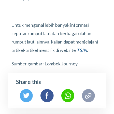
Untuk mengenal lebih banyak informasi
seputar rumput laut dan berbagai olahan
rumput laut lainnya, kalian dapat menjelajahi
artikel-artikel menarik di website
TSIN
.
Sumber gambar: Lombok Journey
Share this