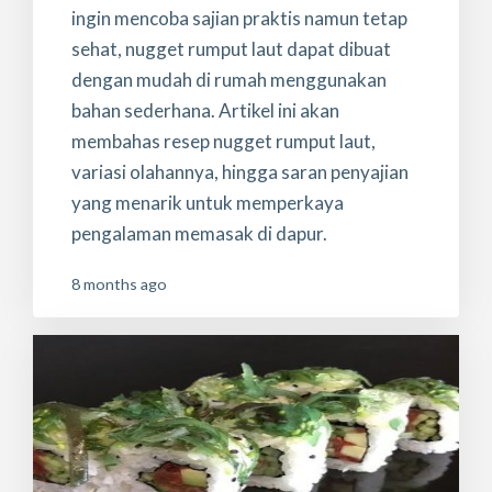
ingin mencoba sajian praktis namun tetap
sehat, nugget rumput laut dapat dibuat
dengan mudah di rumah menggunakan
bahan sederhana. Artikel ini akan
membahas resep nugget rumput laut,
variasi olahannya, hingga saran penyajian
yang menarik untuk memperkaya
pengalaman memasak di dapur.
8 months ago