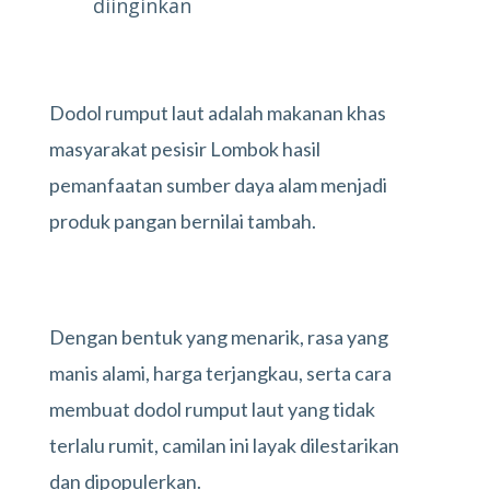
diinginkan
Dodol rumput laut adalah makanan khas
masyarakat pesisir Lombok hasil
pemanfaatan sumber daya alam menjadi
produk pangan bernilai tambah.
Dengan bentuk yang menarik, rasa yang
manis alami, harga terjangkau, serta cara
membuat dodol rumput laut yang tidak
terlalu rumit, camilan ini layak dilestarikan
dan dipopulerkan.