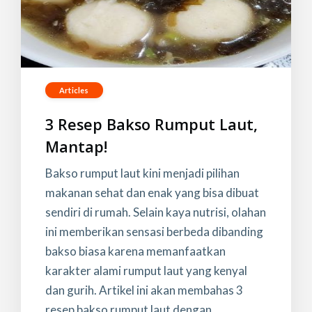
Articles
3 Resep Bakso Rumput Laut,
Mantap!
Bakso rumput laut kini menjadi pilihan
makanan sehat dan enak yang bisa dibuat
sendiri di rumah. Selain kaya nutrisi, olahan
ini memberikan sensasi berbeda dibanding
bakso biasa karena memanfaatkan
karakter alami rumput laut yang kenyal
dan gurih. Artikel ini akan membahas 3
resep bakso rumput laut dengan