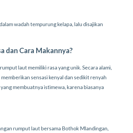
dalam wadah tempurung kelapa, lalu disajikan
sa dan Cara Makannya?
umput laut memiliki rasa yang unik. Secara alami,
memberikan sensasi kenyal dan sedikit renyah
lah yang membuatnya istimewa, karena biasanya
ngan rumput laut bersama Bothok Mlandingan,