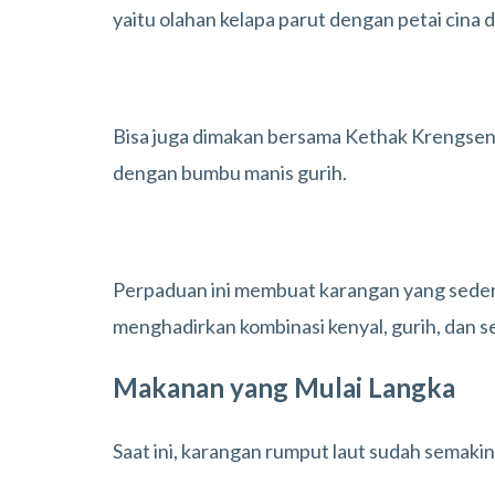
yaitu olahan kelapa parut dengan petai cina
Bisa juga dimakan bersama Kethak Krengsen
dengan bumbu manis gurih.
Perpaduan ini membuat karangan yang seder
menghadirkan kombinasi kenyal, gurih, dan s
Makanan yang Mulai Langka
Saat ini, karangan rumput laut sudah semakin