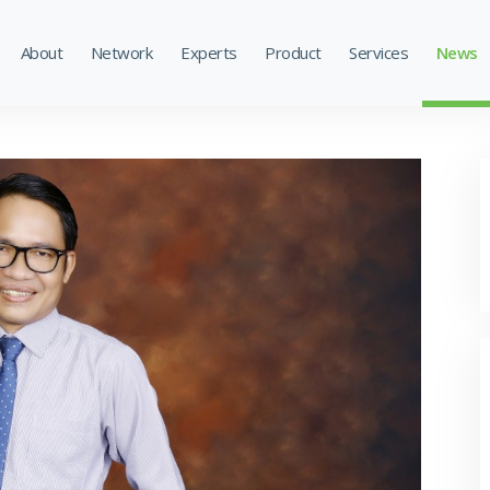
About
Network
Experts
Product
Services
News