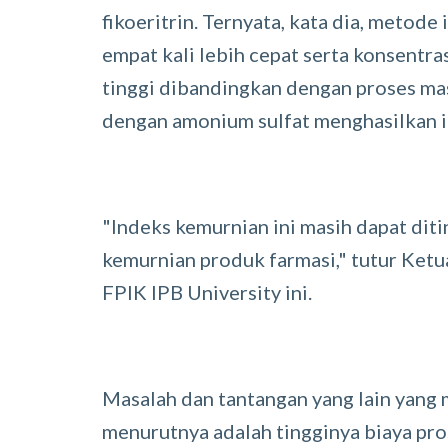
fikoeritrin. Ternyata, kata dia, metod
empat kali lebih cepat serta konsentras
tinggi dibandingkan dengan proses ma
dengan amonium sulfat menghasilkan i
"Indeks kemurnian ini masih dapat di
kemurnian produk farmasi," tutur Ketu
FPIK IPB University ini.
Masalah dan tantangan yang lain yang 
menurutnya adalah tingginya biaya pr