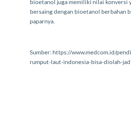
bioetanol juga memiliki nilai konversi
bersaing dengan bioetanol berbahan bak
paparnya.
Sumber: https://www.medcom.id/pendi
rumput-laut-indonesia-bisa-diolah-jad