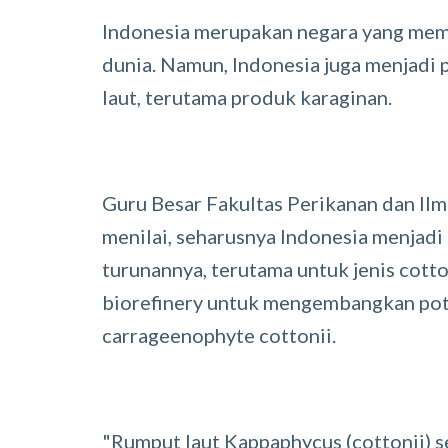
Indonesia merupakan negara yang memp
dunia. Namun, Indonesia juga menjadi
laut, terutama produk karaginan.
Guru Besar Fakultas Perikanan dan Ilm
menilai, seharusnya Indonesia menjadi 
turunannya, terutama untuk jenis cott
biorefinery untuk mengembangkan pot
carrageenophyte cottonii.
"Rumput laut Kappaphycus (cottonii) s