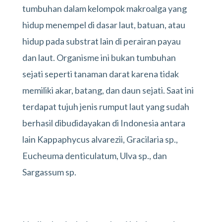
tumbuhan dalam kelompok makroalga yang
hidup menempel di dasar laut, batuan, atau
hidup pada substrat lain di perairan payau
dan laut. Organisme ini bukan tumbuhan
sejati seperti tanaman darat karena tidak
memiliki akar, batang, dan daun sejati. Saat ini
terdapat tujuh jenis rumput laut yang sudah
berhasil dibudidayakan di Indonesia antara
lain Kappaphycus alvarezii, Gracilaria sp.,
Eucheuma denticulatum, Ulva sp., dan
Sargassum sp.