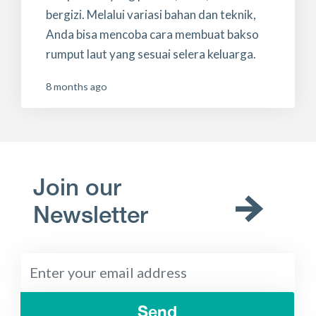
bergizi. Melalui variasi bahan dan teknik,
Anda bisa mencoba cara membuat bakso
rumput laut yang sesuai selera keluarga.
8 months ago
Join our
Newsletter
Send