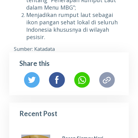
dalam Menu MBG”;
Menjadikan rumput laut sebagai
ikon pangan sehat lokal di seluruh
Indonesia khususnya di wilayah
pesisir.
Sumber: Katadata
Share this
Recent Post
Resep Siomay Nori