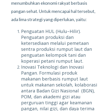
menumbuhkan ekonomi rakyat berbasis
pangan sehat. Untuk mencapai hal tersebut,
ada lima strategi yang diperlukan, yaitu:
Penguatan HUL (Hulu–Hilir).
Penguatan produksi dan
ketersediaan melalui pemetaan
sentra produksi rumput laut dan
penguatan kelompok tani dan
koperasi petani rumput laut.
Inovasi Teknologi dan Inovasi
Pangan. Formulasi produk
makanan berbasis rumput laut
untuk makanan sekolah, kolaborasi
antara Badan Gizi Nasional (BGN),
POM, dan akademi gizi atau
perguruan tinggi agar keamanan
pangan, nilai gizi, dan daya terima