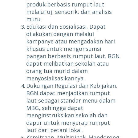
produk berbasis rumput laut
melalui uji sensorik, dan analisis
mutu.
Edukasi dan Sosialisasi. Dapat
dilakukan dengan melalui
kampanye atau mengadakan hari
khusus untuk mengonsumsi
pangan berbasis rumput laut. BGN
dapat melibatkan sekolah atau
orang tua murid dalam
menyosialisasikannya.
Dukungan Regulasi dan Kebijakan.
BGN dapat menjadikan rumput
laut sebagai standar menu dalam
MBG, sehingga dapat
menginstruksikan sekolah dan
dapur untuk menyerap rumput
laut dari petani lokal.
Kemitraan Multipihak. Mendorong