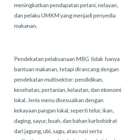
meningkatkan pendapatan petani, nelayan,
dan pelaku UMKM yang menjadi penyedia
makanan.
Pendekatan pelaksanaan MBG tidak hanya
bantuan makanan, tetapi dirancang dengan
pendekatan multisektor: pendidikan,
kesehatan, pertanian, kelautan, dan ekonomi
lokal. Jenis menu disesuaikan dengan
kekayaan pangan lokal, seperti telur, ikan,
daging, sayur, buah, dan bahan karbohidrat
dari jagung, ubi, sagu, atau nasi serta