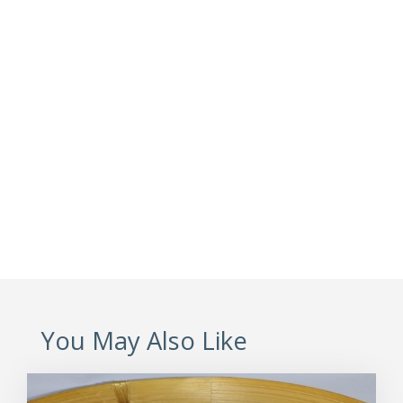
You May Also Like