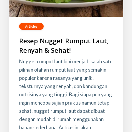
Articles
Resep Nugget Rumput Laut,
Renyah & Sehat!
Nugget rumput laut kini menjadi salah satu
pilihan olahan rumput laut yang semakin
populer karena rasanya yang unik,
teksturnya yang renyah, dan kandungan
nutrisinya yang tinggi. Bagi siapa pun yang
ingin mencoba sajian praktis namun tetap
sehat, nugget rumput laut dapat dibuat
dengan mudah di rumah menggunakan
bahan sederhana. Artikel ini akan