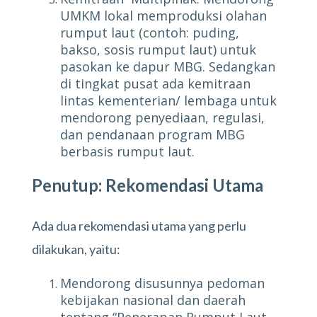
UMKM lokal memproduksi olahan
rumput laut (contoh: puding,
bakso, sosis rumput laut) untuk
pasokan ke dapur MBG. Sedangkan
di tingkat pusat ada kemitraan
lintas kementerian/ lembaga untuk
mendorong penyediaan, regulasi,
dan pendanaan program MBG
berbasis rumput laut.
Penutup: Rekomendasi Utama
Ada dua rekomendasi utama yang perlu
dilakukan, yaitu:
Mendorong disusunnya pedoman
kebijakan nasional dan daerah
tentang “Penerapan Rumput Laut