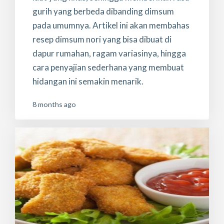
gurih yang berbeda dibanding dimsum
pada umumnya. Artikel ini akan membahas
resep dimsum nori yang bisa dibuat di
dapur rumahan, ragam variasinya, hingga
cara penyajian sederhana yang membuat
hidangan ini semakin menarik.
8 months ago