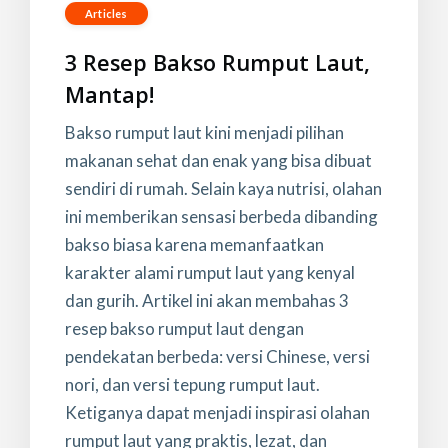
Articles
3 Resep Bakso Rumput Laut,
Mantap!
Bakso rumput laut kini menjadi pilihan
makanan sehat dan enak yang bisa dibuat
sendiri di rumah. Selain kaya nutrisi, olahan
ini memberikan sensasi berbeda dibanding
bakso biasa karena memanfaatkan
karakter alami rumput laut yang kenyal
dan gurih. Artikel ini akan membahas 3
resep bakso rumput laut dengan
pendekatan berbeda: versi Chinese, versi
nori, dan versi tepung rumput laut.
Ketiganya dapat menjadi inspirasi olahan
rumput laut yang praktis, lezat, dan