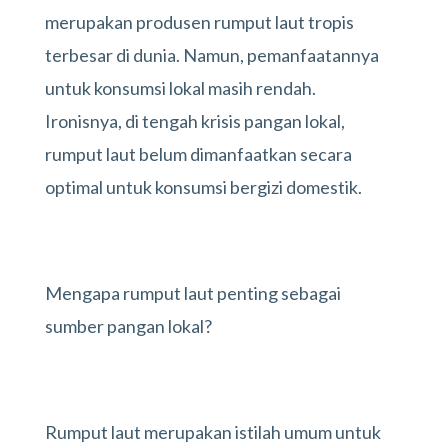
merupakan produsen rumput laut tropis
terbesar di dunia. Namun, pemanfaatannya
untuk konsumsi lokal masih rendah.
Ironisnya, di tengah krisis pangan lokal,
rumput laut belum dimanfaatkan secara
optimal untuk konsumsi bergizi domestik.
Mengapa rumput laut penting sebagai
sumber pangan lokal?
Rumput laut merupakan istilah umum untuk