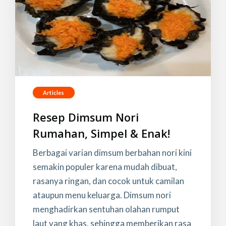
Articles
Resep Dimsum Nori
Rumahan, Simpel & Enak!
Berbagai varian dimsum berbahan nori kini
semakin populer karena mudah dibuat,
rasanya ringan, dan cocok untuk camilan
ataupun menu keluarga. Dimsum nori
menghadirkan sentuhan olahan rumput
laut yang khas, sehingga memberikan rasa