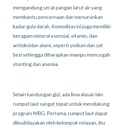
mengandung serat pangan larut air yang
membantu pencernaan dan menurunkan
kadar gula darah. Komoditas ini juga memiliki
beragam mineral esensial, vitamin, dan
antioksidan alami, seperti yodium dan zat
besi sehingga diharapkan mampu mencegah
stunting dan anemia.
Selain kandungan gizi, ada lima alasan lain
rumput laut sangat tepat untuk mendukung
program MBG. Pertama, rumput laut dapat
dibudidayakan oleh kelompok nelayan, ibu