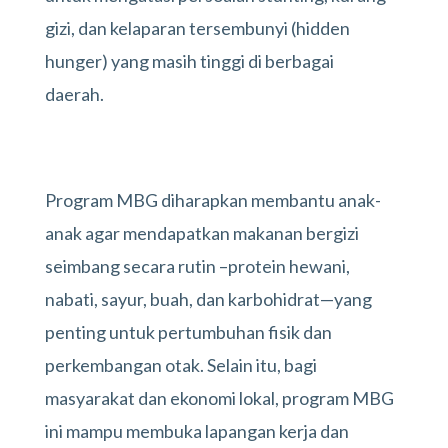
gizi, dan kelaparan tersembunyi (hidden
hunger) yang masih tinggi di berbagai
daerah.
Program MBG diharapkan membantu anak-
anak agar mendapatkan makanan bergizi
seimbang secara rutin –protein hewani,
nabati, sayur, buah, dan karbohidrat—yang
penting untuk pertumbuhan fisik dan
perkembangan otak. Selain itu, bagi
masyarakat dan ekonomi lokal, program MBG
ini mampu membuka lapangan kerja dan