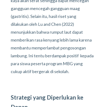
kaya akan serat sehingga dapat mencegah
gangguan mencegah gangguan maag
(gastritis). Selain itu, hasil riset yang
dilakukan oleh Lu and Chen (2022)
menunjukkan bahwa rumput laut dapat
memberikan rasa kenyang lebih lama karena
membantu memperlambat pengosongan
lambung. Ini tentu berdampak positif kepada
para siswa peserta program MBG yang
cukup aktif bergerak di sekolah.
Strategi yang Diperlukan ke
Depan