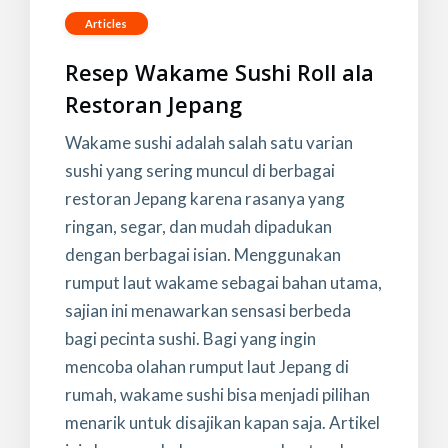
Articles
Resep Wakame Sushi Roll ala
Restoran Jepang
Wakame sushi adalah salah satu varian
sushi yang sering muncul di berbagai
restoran Jepang karena rasanya yang
ringan, segar, dan mudah dipadukan
dengan berbagai isian. Menggunakan
rumput laut wakame sebagai bahan utama,
sajian ini menawarkan sensasi berbeda
bagi pecinta sushi. Bagi yang ingin
mencoba olahan rumput laut Jepang di
rumah, wakame sushi bisa menjadi pilihan
menarik untuk disajikan kapan saja. Artikel