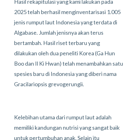
Hasil rekapitulasi yang kami lakukan pada
2025 telah berhasil menginventarisasi 1.005
jenis rumput laut Indonesia yang terdata di
Algabase. Jumlah jenisnya akan terus
bertambah. Hasil riset terbaru yang
dilakukan oleh dua peneliti Korea (Ga Hun
Boo dan Il Ki Hwan) telah menambahkan satu
spesies baru di Indonesia yang diberi nama
Gracilariopsis grevogerungii.
Kelebihan utama dari rumput laut adalah
memiliki kandungan nutrisi yang sangat baik
untuk pertumbuhan anak. Selain itu