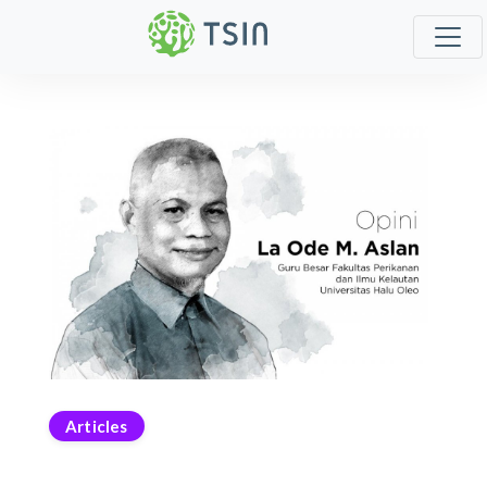
Articles