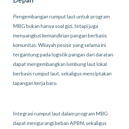
Pengembangan rumput laut untuk program
MBG bukan hanya soal gizi, tetapi juga
menyangkut kemandirian pangan berbasis
komunitas. Wilayah pesisir yang selama ini
tergantung pada logistik pangan dari daratan
dapat mengembangkan lumbung laut lokal
berbasis rumput laut, sekaligus menciptakan
lapangan kerja baru.
Integrasi rumput laut dalam program MBG
dapat mengurangi beban APBN, sekaligus