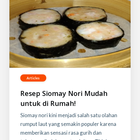
Articles
Resep Siomay Nori Mudah
untuk di Rumah!
Siomay nori kini menjadi salah satu olahan
rumput laut yang semakin populer karena
memberikan sensasi rasa gurih dan