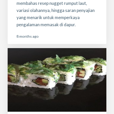
membahas resep nugget rumput laut,
variasi olahannya, hingga saran penyajian
yang menarik untuk memperkaya
pengalaman memasak di dapur.
8 months ago