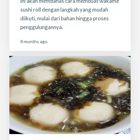
ini akan membahas cara membuat wakame
sushi roll dengan langkah yang mudah
diikuti, mulai dari bahan hingga proses
penggulungannya.
8 months ago