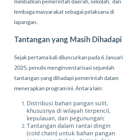
melibatkan pemerintah daerah, sekolah, dan
lembaga masyarakat sebagai pelaksana di
lapangan.
Tantangan yang Masih Dihadapi
Sejak pertama kali diluncurkan pada 6 Januari
2025, penulis menginventarisasi sejumlah
tantangan yang dihadapi pemerintah dalam
menerapkan program ini. Antara lain:
Distribusi bahan pangan sulit,
khususnya di wilayah terpencil,
kepulauan, dan pegunungan;
Tantangan dalam rantai dingin
(cold chain) untuk bahan pangan