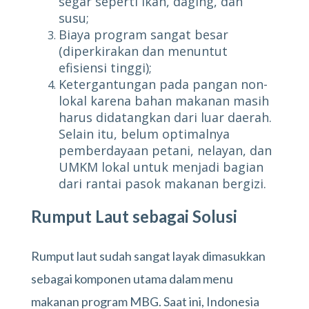
segar seperti ikan, daging, dan
susu;
Biaya program sangat besar
(diperkirakan dan menuntut
efisiensi tinggi);
Ketergantungan pada pangan non-
lokal karena bahan makanan masih
harus didatangkan dari luar daerah.
Selain itu, belum optimalnya
pemberdayaan petani, nelayan, dan
UMKM lokal untuk menjadi bagian
dari rantai pasok makanan bergizi.
Rumput Laut sebagai Solusi
Rumput laut sudah sangat layak dimasukkan
sebagai komponen utama dalam menu
makanan program MBG. Saat ini, Indonesia