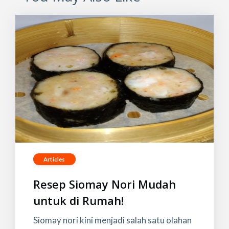
Articles
Resep Siomay Nori Mudah
untuk di Rumah!
Siomay nori kini menjadi salah satu olahan