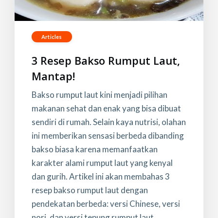
Articles
3 Resep Bakso Rumput Laut,
Mantap!
Bakso rumput laut kini menjadi pilihan
makanan sehat dan enak yang bisa dibuat
sendiri di rumah. Selain kaya nutrisi, olahan
ini memberikan sensasi berbeda dibanding
bakso biasa karena memanfaatkan
karakter alami rumput laut yang kenyal
dan gurih. Artikel ini akan membahas 3
resep bakso rumput laut dengan
pendekatan berbeda: versi Chinese, versi
nori, dan versi tepung rumput laut.