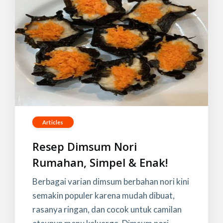
Articles
Resep Dimsum Nori
Rumahan, Simpel & Enak!
Berbagai varian dimsum berbahan nori kini
semakin populer karena mudah dibuat,
rasanya ringan, dan cocok untuk camilan