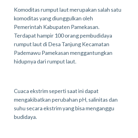
Komoditas rumput laut merupakan salah satu
komoditas yang diunggulkan oleh
Pemerintah Kabupaten Pamekasan.
Terdapat hampir 100 orang pembudidaya
rumput laut di Desa Tanjung Kecamatan
Pademawu Pamekasan menggantungkan
hidupnya dari rumput laut.
Cuaca ekstrim seperti saat ini dapat
mengakibatkan perubahan pH, salinitas dan
suhu secara ekstrim yang bisa menganggu
budidaya.