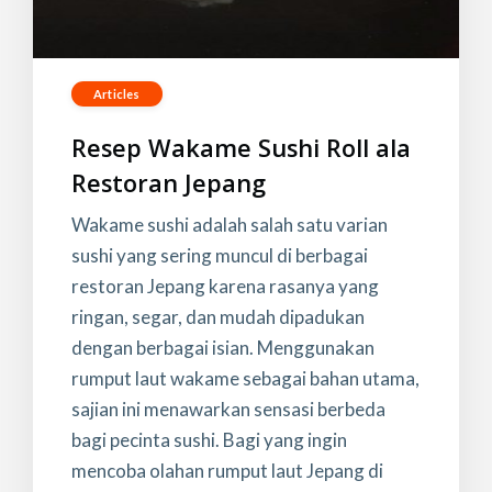
Articles
Resep Wakame Sushi Roll ala
Restoran Jepang
Wakame sushi adalah salah satu varian
sushi yang sering muncul di berbagai
restoran Jepang karena rasanya yang
ringan, segar, dan mudah dipadukan
dengan berbagai isian. Menggunakan
rumput laut wakame sebagai bahan utama,
sajian ini menawarkan sensasi berbeda
bagi pecinta sushi. Bagi yang ingin
mencoba olahan rumput laut Jepang di