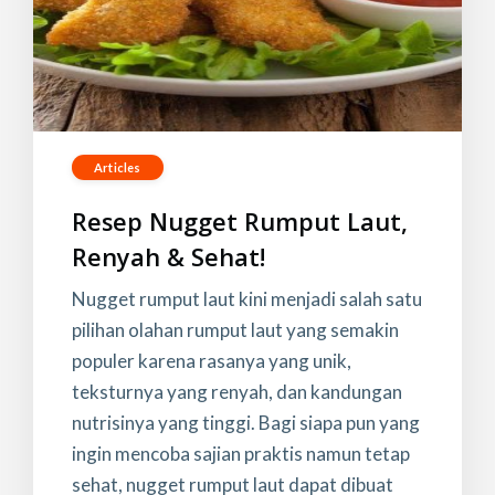
Articles
Resep Nugget Rumput Laut,
Renyah & Sehat!
Nugget rumput laut kini menjadi salah satu
pilihan olahan rumput laut yang semakin
populer karena rasanya yang unik,
teksturnya yang renyah, dan kandungan
nutrisinya yang tinggi. Bagi siapa pun yang
ingin mencoba sajian praktis namun tetap
sehat, nugget rumput laut dapat dibuat