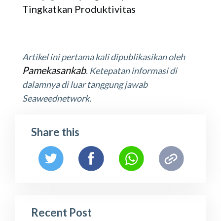
Tingkatkan Produktivitas
Artikel ini pertama kali dipublikasikan oleh
Pamekasankab
. Ketepatan informasi di
dalamnya di luar tanggung jawab
Seaweednetwork.
Share this
Recent Post