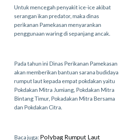
Untuk mencegah penyakit ice-ice akibat
serangan ikan predator, maka dinas
perikanan Pamekasan menyarankan
penggunaan waring di sepanjang ancak.
Pada tahun ini Dinas Perikanan Pamekasan
akan memberikan bantuan sarana budidaya
rumput laut kepada empat pokdakan yaitu
Pokdakan Mitra Jumiang, Pokdakan Mitra
Bintang Timur, Pokadakan Mitra Bersama
dan Pokdakan Citra.
Polybag Rumput Laut
Baca juga: