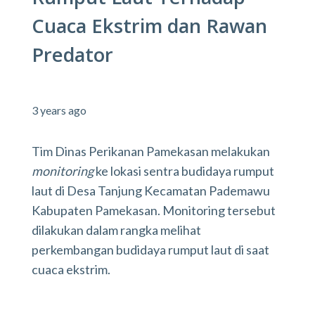
Cuaca Ekstrim dan Rawan
Predator
3 years ago
Tim Dinas Perikanan Pamekasan melakukan
monitoring
ke lokasi sentra budidaya rumput
laut di Desa Tanjung Kecamatan Pademawu
Kabupaten Pamekasan. Monitoring tersebut
dilakukan dalam rangka melihat
perkembangan budidaya rumput laut di saat
cuaca ekstrim.