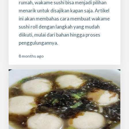
rumah, wakame sushi bisa menjadi pilihan
menarik untuk disajikan kapan saja. Artikel
ini akan membahas cara membuat wakame
sushi roll dengan langkah yang mudah
diikuti, mulai dari bahan hingga proses
penggulungannya.
8 months ago