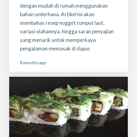
dengan mudah di rumah menggunakan
bahan sederhana. Artikel ini akan
membahas resep nugget rumput laut,
variasi olahannya, hingga saran penyajian
yang menarik untuk memperkaya
pengalaman memasak di dapur.
8 months ago