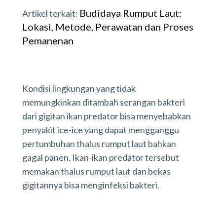
Budidaya Rumput Laut:
Artikel terkait:
Lokasi, Metode, Perawatan dan Proses
Pemanenan
Kondisi lingkungan yang tidak
memungkinkan ditambah serangan bakteri
dari gigitan ikan predator bisa menyebabkan
penyakit ice-ice yang dapat mengganggu
pertumbuhan thalus rumput laut bahkan
gagal panen. Ikan-ikan predator tersebut
memakan thalus rumput laut dan bekas
gigitannya bisa menginfeksi bakteri.