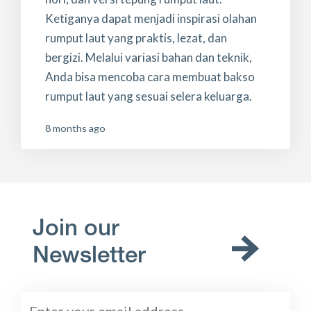
Ketiganya dapat menjadi inspirasi olahan
rumput laut yang praktis, lezat, dan
bergizi. Melalui variasi bahan dan teknik,
Anda bisa mencoba cara membuat bakso
rumput laut yang sesuai selera keluarga.
8 months ago
Join our
Newsletter