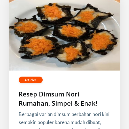
Articles
Resep Dimsum Nori
Rumahan, Simpel & Enak!
Berbagai varian dimsum berbahan nori kini
semakin populer karena mudah dibuat,