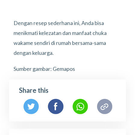
Dengan resep sederhana ini, Anda bisa
menikmati kelezatan dan manfaat chuka
wakame sendiri di rumah bersama-sama
dengan keluarga.
Sumber gambar: Gemapos
Share this