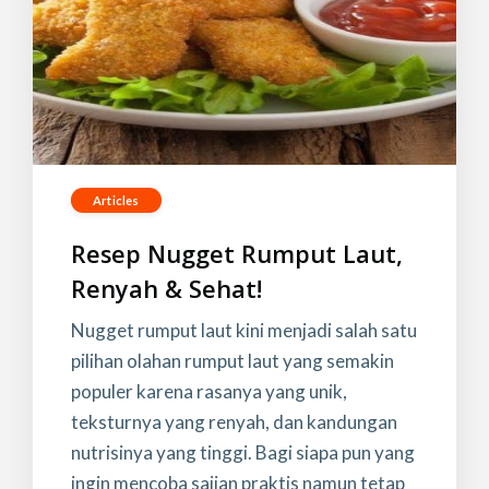
Articles
Resep Nugget Rumput Laut,
Renyah & Sehat!
Nugget rumput laut kini menjadi salah satu
pilihan olahan rumput laut yang semakin
populer karena rasanya yang unik,
teksturnya yang renyah, dan kandungan
nutrisinya yang tinggi. Bagi siapa pun yang
ingin mencoba sajian praktis namun tetap