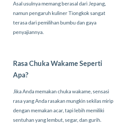
Asal usulnya memang berasal dari Jepang,
namun pengaruh kuliner Tiongkok sangat
terasa dari pemilihan bumbu dan gaya
penyajiannya.
Rasa Chuka Wakame Seperti
Apa?
Jika Anda memakan chuka wakame, sensasi
rasa yang Anda rasakan mungkin sekilas mirip
dengan memakan acar, tapi lebih memiliki
sentuhan yang lembut, segar, dan gurih.