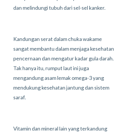
dan melindungi tubuh dari sel-sel kanker.
Kandungan serat dalam chuka wakame
sangat membantu dalam menjaga kesehatan
pencernaan dan mengatur kadar gula darah.
Tak hanya itu, rumput laut ini juga
mengandung asam lemak omega-3 yang
mendukung kesehatan jantung dan sistem
saraf.
Vitamin dan mineral lain yang terkandung