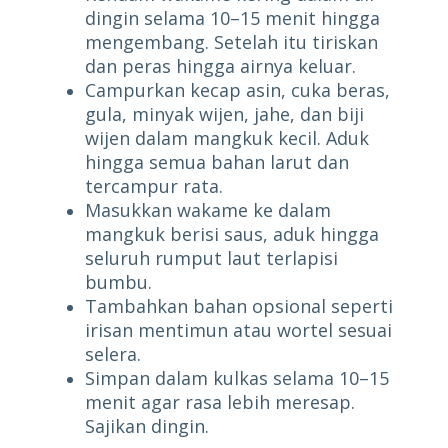
dingin selama 10–15 menit hingga
mengembang. Setelah itu tiriskan
dan peras hingga airnya keluar.
Campurkan kecap asin, cuka beras,
gula, minyak wijen, jahe, dan biji
wijen dalam mangkuk kecil. Aduk
hingga semua bahan larut dan
tercampur rata.
Masukkan wakame ke dalam
mangkuk berisi saus, aduk hingga
seluruh rumput laut terlapisi
bumbu.
Tambahkan bahan opsional seperti
irisan mentimun atau wortel sesuai
selera.
Simpan dalam kulkas selama 10–15
menit agar rasa lebih meresap.
Sajikan dingin.