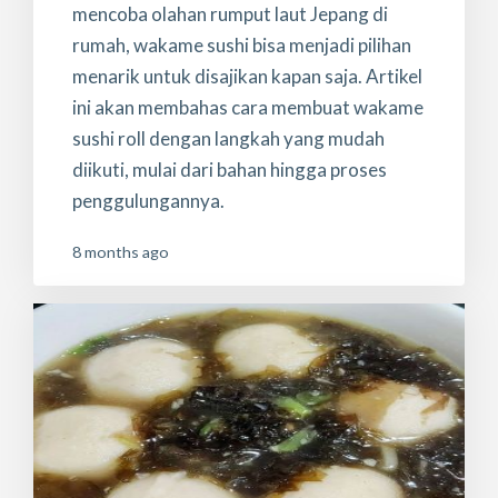
mencoba olahan rumput laut Jepang di
rumah, wakame sushi bisa menjadi pilihan
menarik untuk disajikan kapan saja. Artikel
ini akan membahas cara membuat wakame
sushi roll dengan langkah yang mudah
diikuti, mulai dari bahan hingga proses
penggulungannya.
8 months ago