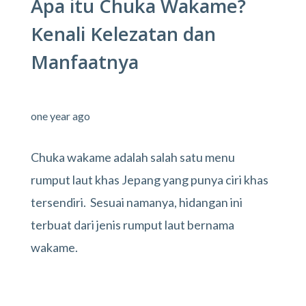
Apa itu Chuka Wakame?
Kenali Kelezatan dan
Manfaatnya
one year ago
Chuka wakame adalah salah satu menu
rumput laut khas Jepang yang punya ciri khas
tersendiri. Sesuai namanya, hidangan ini
terbuat dari jenis rumput laut bernama
wakame.