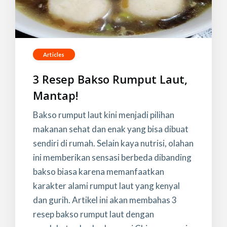
Articles
3 Resep Bakso Rumput Laut,
Mantap!
Bakso rumput laut kini menjadi pilihan
makanan sehat dan enak yang bisa dibuat
sendiri di rumah. Selain kaya nutrisi, olahan
ini memberikan sensasi berbeda dibanding
bakso biasa karena memanfaatkan
karakter alami rumput laut yang kenyal
dan gurih. Artikel ini akan membahas 3
resep bakso rumput laut dengan