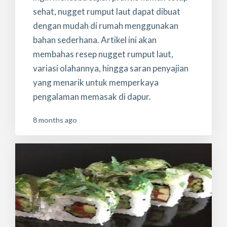
sehat, nugget rumput laut dapat dibuat
dengan mudah di rumah menggunakan
bahan sederhana. Artikel ini akan
membahas resep nugget rumput laut,
variasi olahannya, hingga saran penyajian
yang menarik untuk memperkaya
pengalaman memasak di dapur.
8 months ago