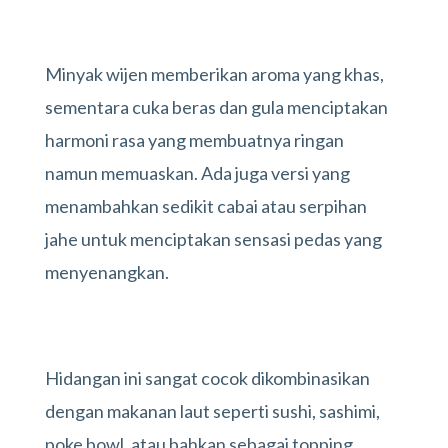
Minyak wijen memberikan aroma yang khas,
sementara cuka beras dan gula menciptakan
harmoni rasa yang membuatnya ringan
namun memuaskan. Ada juga versi yang
menambahkan sedikit cabai atau serpihan
jahe untuk menciptakan sensasi pedas yang
menyenangkan.
Hidangan ini sangat cocok dikombinasikan
dengan makanan laut seperti sushi, sashimi,
poke bowl, atau bahkan sebagai topping