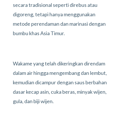
secara tradisional seperti direbus atau
digoreng, tetapi hanya menggunakan
metode perendaman dan marinasi dengan
bumbu khas Asia Timur.
Wakame yang telah dikeringkan direndam
dalam air hingga mengembang dan lembut,
kemudian dicampur dengan saus berbahan
dasar kecap asin, cuka beras, minyak wijen,
gula, dan biji wijen.