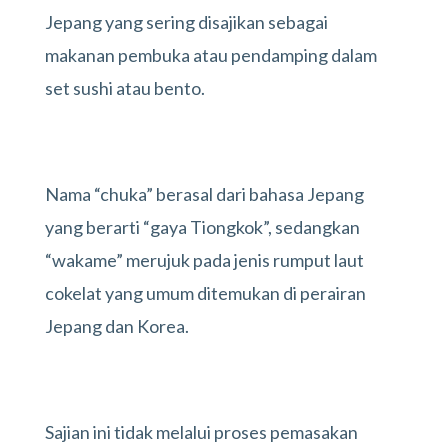
Jepang yang sering disajikan sebagai
makanan pembuka atau pendamping dalam
set sushi atau bento.
Nama “chuka” berasal dari bahasa Jepang
yang berarti “gaya Tiongkok”, sedangkan
“wakame” merujuk pada jenis rumput laut
cokelat yang umum ditemukan di perairan
Jepang dan Korea.
Sajian ini tidak melalui proses pemasakan