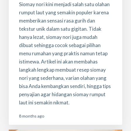
Siomay nori kini menjadi salah satu olahan
rumput laut yang semakin populer karena
memberikan sensasi rasa gurih dan
tekstur unik dalam satu gigitan. Tidak
hanya lezat, siomay nori juga mudah
dibuat sehingga cocok sebagai pilihan
menu rumahan yang praktis namun tetap
istimewa. Artikel ini akan membahas
langkah lengkap membuat resep siomay
nori yang sederhana, varian olahan yang
bisa Anda kembangkan sendiri, hingga tips
penyajian agar hidangan siomay rumput
laut ini semakin nikmat.
8 months ago