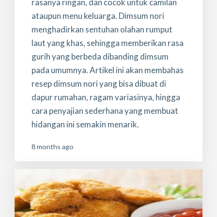
rasanya ringan, dan cocok untuk camilan
ataupun menu keluarga. Dimsum nori
menghadirkan sentuhan olahan rumput
laut yang khas, sehingga memberikan rasa
gurih yang berbeda dibanding dimsum
pada umumnya. Artikel ini akan membahas
resep dimsum nori yang bisa dibuat di
dapur rumahan, ragam variasinya, hingga
cara penyajian sederhana yang membuat
hidangan ini semakin menarik.
8 months ago