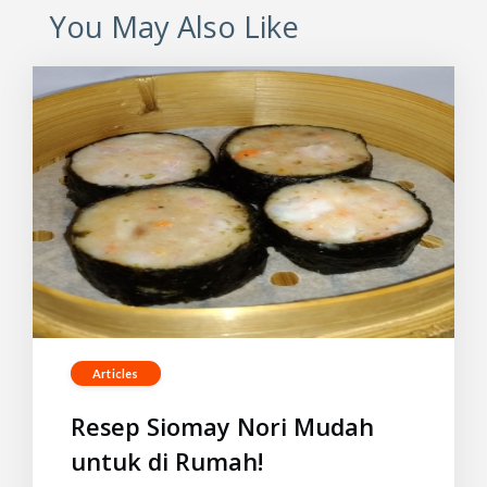
You May Also Like
Articles
Resep Siomay Nori Mudah
untuk di Rumah!