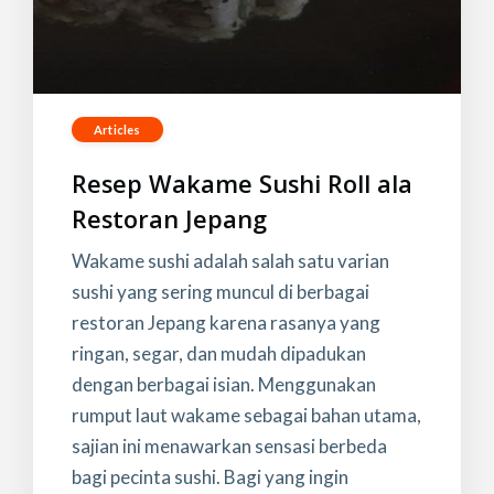
Articles
Resep Wakame Sushi Roll ala
Restoran Jepang
Wakame sushi adalah salah satu varian
sushi yang sering muncul di berbagai
restoran Jepang karena rasanya yang
ringan, segar, dan mudah dipadukan
dengan berbagai isian. Menggunakan
rumput laut wakame sebagai bahan utama,
sajian ini menawarkan sensasi berbeda
bagi pecinta sushi. Bagi yang ingin