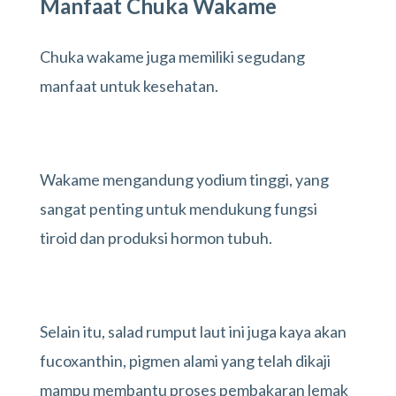
Manfaat Chuka Wakame
Chuka wakame juga memiliki segudang
manfaat untuk kesehatan.
Wakame mengandung yodium tinggi, yang
sangat penting untuk mendukung fungsi
tiroid dan produksi hormon tubuh.
Selain itu, salad rumput laut ini juga kaya akan
fucoxanthin, pigmen alami yang telah dikaji
mampu membantu proses pembakaran lemak