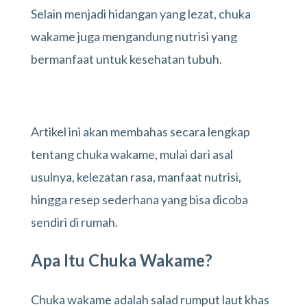
Selain menjadi hidangan yang lezat, chuka
wakame juga mengandung nutrisi yang
bermanfaat untuk kesehatan tubuh.
Artikel ini akan membahas secara lengkap
tentang chuka wakame, mulai dari asal
usulnya, kelezatan rasa, manfaat nutrisi,
hingga resep sederhana yang bisa dicoba
sendiri di rumah.
Apa Itu Chuka Wakame?
Chuka wakame adalah salad rumput laut khas