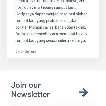
pendekatan berbeda: versi Chinese, versi
nori, dan versi tepung rumput laut.
Ketiganya dapat menjadi inspirasi olahan
rumput laut yang praktis, lezat, dan
bergizi. Melalui variasi bahan dan teknik,
Anda bisa mencoba cara membuat bakso
rumput laut yang sesuai selera keluarga.
8 months ago
Join our
Newsletter