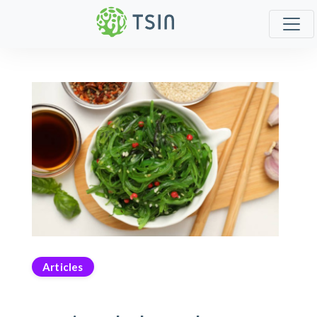
Articles