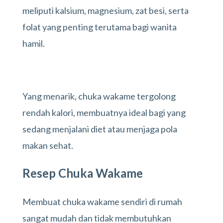
meliputi kalsium, magnesium, zat besi, serta
folat yang penting terutama bagi wanita
hamil.
Yang menarik, chuka wakame tergolong
rendah kalori, membuatnya ideal bagi yang
sedang menjalani diet atau menjaga pola
makan sehat.
Resep Chuka Wakame
Membuat chuka wakame sendiri di rumah
sangat mudah dan tidak membutuhkan