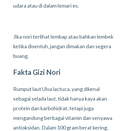
udara atau di dalam lemari es.
Jika nori terlihat lembap atau bahkan lembek
ketika disentuh, jangan dimakan dan segera
buang.
Fakta Gizi Nori
Rumput laut Ulva lactuca, yang dikenal
sebagai selada laut, tidak hanya kaya akan
protein dan karbohidrat, tetapi juga
mengandung berbagai vitamin dan senyawa
antioksidan. Dalam 100 gram berat kering,