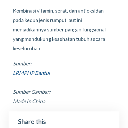
Kombinasi vitamin, serat, dan antioksidan
pada kedua jenis rumput laut ini
menjadikannya sumber pangan fungsional
yang mendukung kesehatan tubuh secara
keseluruhan.
Sumber:
LRMPHP Bantul
Sumber Gambar:
Made In China
Share this