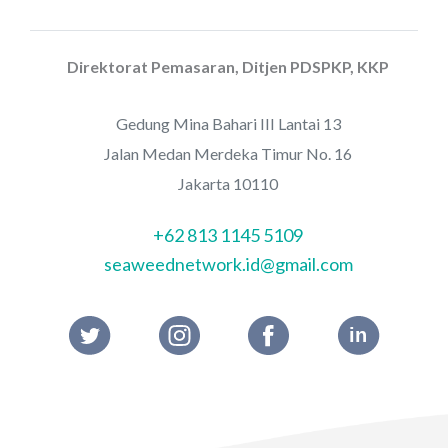
Direktorat Pemasaran, Ditjen PDSPKP, KKP
Gedung Mina Bahari III Lantai 13
Jalan Medan Merdeka Timur No. 16
Jakarta 10110
+62 813 1145 5109
seaweednetwork.id@gmail.com