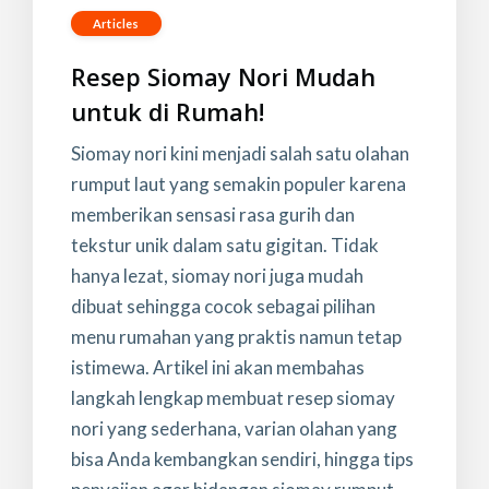
Articles
Resep Siomay Nori Mudah
untuk di Rumah!
Siomay nori kini menjadi salah satu olahan
rumput laut yang semakin populer karena
memberikan sensasi rasa gurih dan
tekstur unik dalam satu gigitan. Tidak
hanya lezat, siomay nori juga mudah
dibuat sehingga cocok sebagai pilihan
menu rumahan yang praktis namun tetap
istimewa. Artikel ini akan membahas
langkah lengkap membuat resep siomay
nori yang sederhana, varian olahan yang
bisa Anda kembangkan sendiri, hingga tips