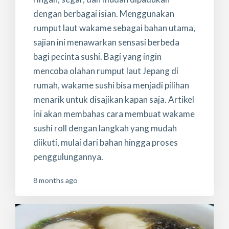
dengan berbagai isian. Menggunakan
rumput laut wakame sebagai bahan utama,
sajian ini menawarkan sensasi berbeda
bagi pecinta sushi. Bagi yang ingin
mencoba olahan rumput laut Jepang di
rumah, wakame sushi bisa menjadi pilihan
menarik untuk disajikan kapan saja. Artikel
ini akan membahas cara membuat wakame
sushi roll dengan langkah yang mudah
diikuti, mulai dari bahan hingga proses
penggulungannya.
8 months ago