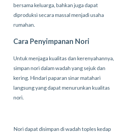
bersama keluarga, bahkan juga dapat
diproduksi secara massal menjadi usaha
rumahan.
Cara Penyimpanan Nori
Untuk menjaga kualitas dan kerenyahannya,
simpan nori dalam wadah yang sejuk dan
kering. Hindari paparan sinar matahari
langsung yang dapat menurunkan kualitas
nori.
Nori dapat disimpan di wadah toples kedap