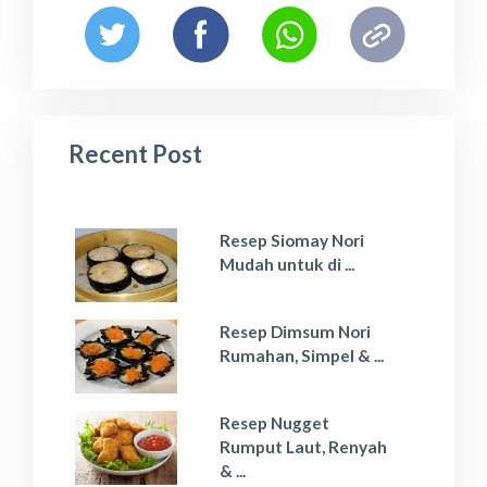
Recent Post
Resep Siomay Nori
Mudah untuk di ...
Resep Dimsum Nori
Rumahan, Simpel & ...
Resep Nugget
Rumput Laut, Renyah
& ...