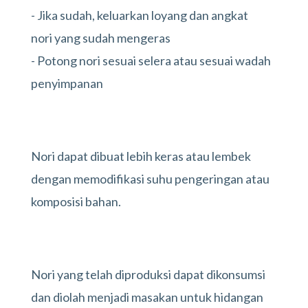
- Jika sudah, keluarkan loyang dan angkat
nori yang sudah mengeras
- Potong nori sesuai selera atau sesuai wadah
penyimpanan
Nori dapat dibuat lebih keras atau lembek
dengan memodifikasi suhu pengeringan atau
komposisi bahan.
Nori yang telah diproduksi dapat dikonsumsi
dan diolah menjadi masakan untuk hidangan