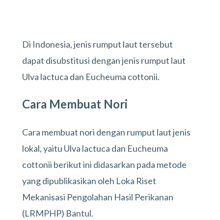
Di Indonesia, jenis rumput laut tersebut
dapat disubstitusi dengan jenis rumput laut
Ulva lactuca dan Eucheuma cottonii.
Cara Membuat Nori
Cara membuat nori dengan rumput laut jenis
lokal, yaitu Ulva lactuca dan Eucheuma
cottonii berikut ini didasarkan pada metode
yang dipublikasikan oleh Loka Riset
Mekanisasi Pengolahan Hasil Perikanan
(LRMPHP) Bantul.