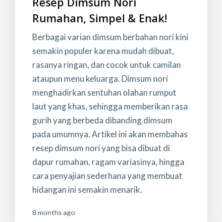
Resep Dimsum Nori
Rumahan, Simpel & Enak!
Berbagai varian dimsum berbahan nori kini
semakin populer karena mudah dibuat,
rasanya ringan, dan cocok untuk camilan
ataupun menu keluarga. Dimsum nori
menghadirkan sentuhan olahan rumput
laut yang khas, sehingga memberikan rasa
gurih yang berbeda dibanding dimsum
pada umumnya. Artikel ini akan membahas
resep dimsum nori yang bisa dibuat di
dapur rumahan, ragam variasinya, hingga
cara penyajian sederhana yang membuat
hidangan ini semakin menarik.
8 months ago