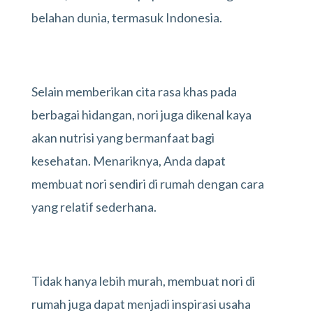
belahan dunia, termasuk Indonesia.
Selain memberikan cita rasa khas pada
berbagai hidangan, nori juga dikenal kaya
akan nutrisi yang bermanfaat bagi
kesehatan. Menariknya, Anda dapat
membuat nori sendiri di rumah dengan cara
yang relatif sederhana.
Tidak hanya lebih murah, membuat nori di
rumah juga dapat menjadi inspirasi usaha