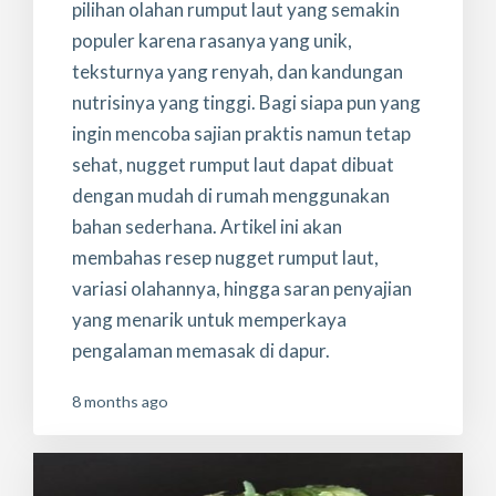
pilihan olahan rumput laut yang semakin
populer karena rasanya yang unik,
teksturnya yang renyah, dan kandungan
nutrisinya yang tinggi. Bagi siapa pun yang
ingin mencoba sajian praktis namun tetap
sehat, nugget rumput laut dapat dibuat
dengan mudah di rumah menggunakan
bahan sederhana. Artikel ini akan
membahas resep nugget rumput laut,
variasi olahannya, hingga saran penyajian
yang menarik untuk memperkaya
pengalaman memasak di dapur.
8 months ago