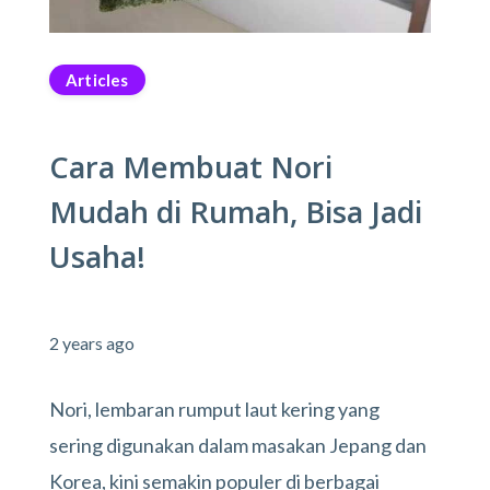
Articles
Cara Membuat Nori
Mudah di Rumah, Bisa Jadi
Usaha!
2 years ago
Nori, lembaran rumput laut kering yang
sering digunakan dalam masakan Jepang dan
Korea, kini semakin populer di berbagai