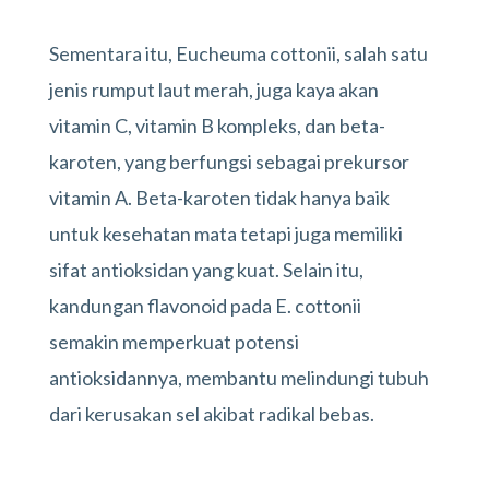
Sementara itu, Eucheuma cottonii, salah satu
jenis rumput laut merah, juga kaya akan
vitamin C, vitamin B kompleks, dan beta-
karoten, yang berfungsi sebagai prekursor
vitamin A. Beta-karoten tidak hanya baik
untuk kesehatan mata tetapi juga memiliki
sifat antioksidan yang kuat. Selain itu,
kandungan flavonoid pada E. cottonii
semakin memperkuat potensi
antioksidannya, membantu melindungi tubuh
dari kerusakan sel akibat radikal bebas.