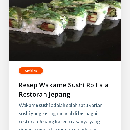
Articles
Resep Wakame Sushi Roll ala
Restoran Jepang
Wakame sushi adalah salah satu varian
sushi yang sering muncul di berbagai
restoran Jepang karena rasanya yang
ringan, segar, dan mudah dipadukan