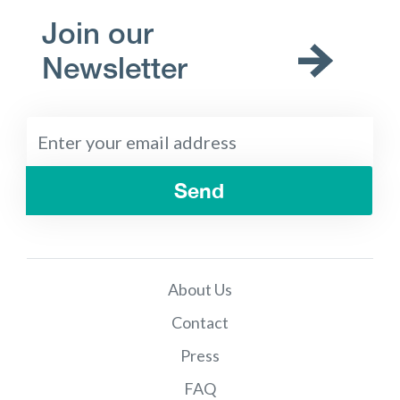
Join our
Newsletter
Send
About Us
Contact
Press
FAQ