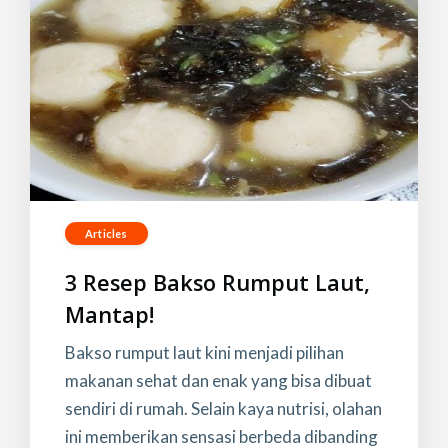
Articles
3 Resep Bakso Rumput Laut,
Mantap!
Bakso rumput laut kini menjadi pilihan
makanan sehat dan enak yang bisa dibuat
sendiri di rumah. Selain kaya nutrisi, olahan
ini memberikan sensasi berbeda dibanding