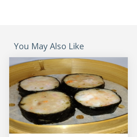
You May Also Like