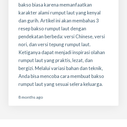
bakso biasa karena memanfaatkan
karakter alami rumput laut yang kenyal
dan gurih. Artikel ini akan membahas 3
resep bakso rumput laut dengan
pendekatan berbeda: versi Chinese, versi
nori, dan versi tepung rumput laut.
Ketiganya dapat menjadi inspirasi olahan
rumput laut yang praktis, lezat, dan
bergizi. Melalui variasi bahan dan teknik,
Anda bisa mencoba cara membuat bakso
rumput laut yang sesuai selera keluarga.
8 months ago