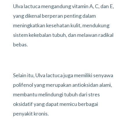
Ulva lactuca mengandung vitamin A, C, dan E,
yang dikenal berperan penting dalam
meningkatkan kesehatan kulit, mendukung
sistem kekebalan tubuh, dan melawan radikal
bebas.
Selain itu, Ulva lactuca juga memiliki senyawa
polifenol yang merupakan antioksidan alami,
membantu melindungi tubuh dari stres
oksidatif yang dapat memicu berbagai
penyakit kronis.