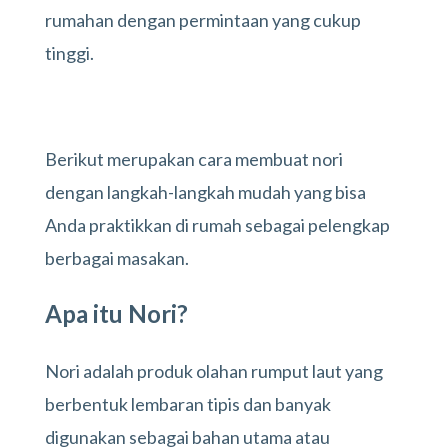
rumahan dengan permintaan yang cukup
tinggi.
Berikut merupakan cara membuat nori
dengan langkah-langkah mudah yang bisa
Anda praktikkan di rumah sebagai pelengkap
berbagai masakan.
Apa itu Nori?
Nori adalah produk olahan rumput laut yang
berbentuk lembaran tipis dan banyak
digunakan sebagai bahan utama atau