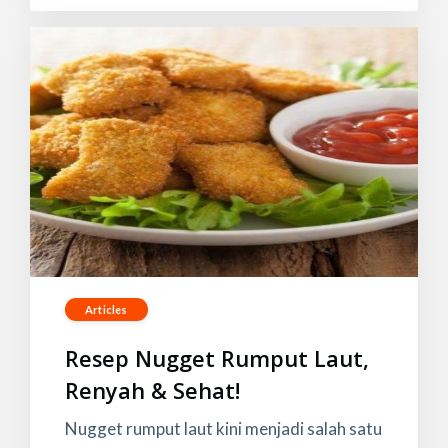
Articles
Resep Nugget Rumput Laut,
Renyah & Sehat!
Nugget rumput laut kini menjadi salah satu