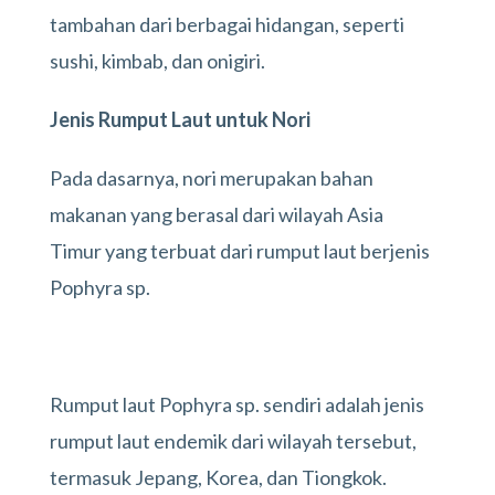
tambahan dari berbagai hidangan, seperti
sushi, kimbab, dan onigiri.
Jenis Rumput Laut untuk Nori
Pada dasarnya, nori merupakan bahan
makanan yang berasal dari wilayah Asia
Timur yang terbuat dari rumput laut berjenis
Pophyra sp.
Rumput laut Pophyra sp. sendiri adalah jenis
rumput laut endemik dari wilayah tersebut,
termasuk Jepang, Korea, dan Tiongkok.