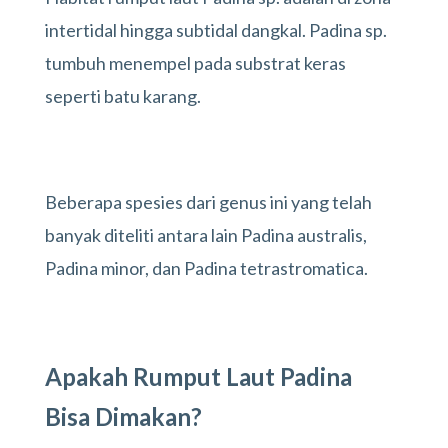
intertidal hingga subtidal dangkal. Padina sp.
tumbuh menempel pada substrat keras
seperti batu karang.
Beberapa spesies dari genus ini yang telah
banyak diteliti antara lain Padina australis,
Padina minor, dan Padina tetrastromatica.
Apakah Rumput Laut Padina
Bisa Dimakan?