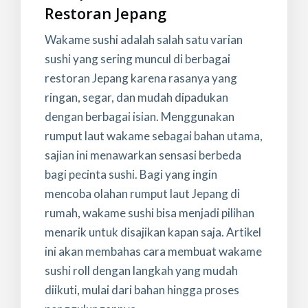
Restoran Jepang
Wakame sushi adalah salah satu varian
sushi yang sering muncul di berbagai
restoran Jepang karena rasanya yang
ringan, segar, dan mudah dipadukan
dengan berbagai isian. Menggunakan
rumput laut wakame sebagai bahan utama,
sajian ini menawarkan sensasi berbeda
bagi pecinta sushi. Bagi yang ingin
mencoba olahan rumput laut Jepang di
rumah, wakame sushi bisa menjadi pilihan
menarik untuk disajikan kapan saja. Artikel
ini akan membahas cara membuat wakame
sushi roll dengan langkah yang mudah
diikuti, mulai dari bahan hingga proses