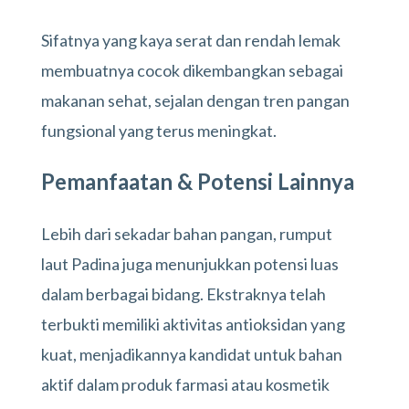
Sifatnya yang kaya serat dan rendah lemak
membuatnya cocok dikembangkan sebagai
makanan sehat, sejalan dengan tren pangan
fungsional yang terus meningkat.
Pemanfaatan & Potensi Lainnya
Lebih dari sekadar bahan pangan, rumput
laut Padina juga menunjukkan potensi luas
dalam berbagai bidang. Ekstraknya telah
terbukti memiliki aktivitas antioksidan yang
kuat, menjadikannya kandidat untuk bahan
aktif dalam produk farmasi atau kosmetik