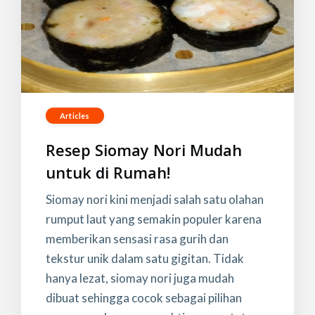
Articles
Resep Siomay Nori Mudah
untuk di Rumah!
Siomay nori kini menjadi salah satu olahan
rumput laut yang semakin populer karena
memberikan sensasi rasa gurih dan
tekstur unik dalam satu gigitan. Tidak
hanya lezat, siomay nori juga mudah
dibuat sehingga cocok sebagai pilihan