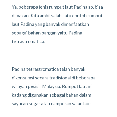
Ya, beberapa jenis rumput laut Padina sp. bisa
dimakan. Kita ambil salah satu contoh rumput
laut Padina yang banyak dimanfaatkan
sebagai bahan pangan yaitu Padina
tetrastromatica.
Padina tetrastromatica telah banyak
dikonsumsi secara tradisional di beberapa
wilayah pesisir Malaysia. Rumput laut ini
kadang digunakan sebagai bahan dalam
sayuran segar atau campuran salad laut.