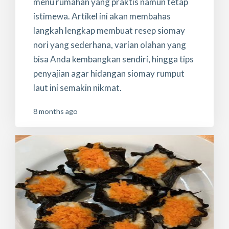
menu rumahan yang praktis namun tetap
istimewa. Artikel ini akan membahas
langkah lengkap membuat resep siomay
nori yang sederhana, varian olahan yang
bisa Anda kembangkan sendiri, hingga tips
penyajian agar hidangan siomay rumput
laut ini semakin nikmat.
8 months ago