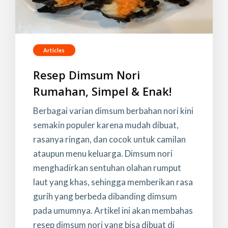
Articles
Resep Dimsum Nori
Rumahan, Simpel & Enak!
Berbagai varian dimsum berbahan nori kini
semakin populer karena mudah dibuat,
rasanya ringan, dan cocok untuk camilan
ataupun menu keluarga. Dimsum nori
menghadirkan sentuhan olahan rumput
laut yang khas, sehingga memberikan rasa
gurih yang berbeda dibanding dimsum
pada umumnya. Artikel ini akan membahas
resep dimsum nori yang bisa dibuat di