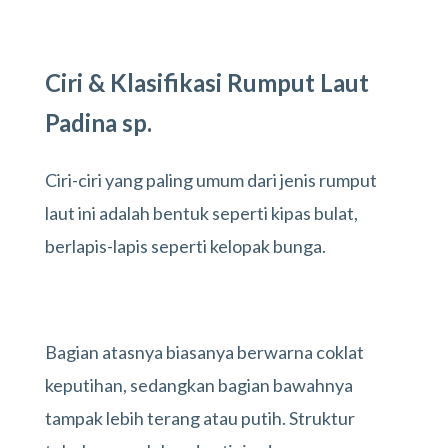
Ciri & Klasifikasi Rumput Laut
Padina sp.
Ciri-ciri yang paling umum dari jenis rumput
laut ini adalah bentuk seperti kipas bulat,
berlapis-lapis seperti kelopak bunga.
Bagian atasnya biasanya berwarna coklat
keputihan, sedangkan bagian bawahnya
tampak lebih terang atau putih. Struktur