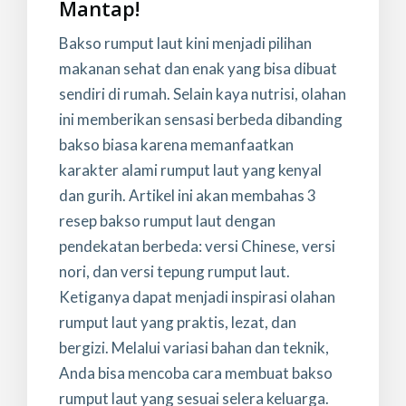
Mantap!
Bakso rumput laut kini menjadi pilihan
makanan sehat dan enak yang bisa dibuat
sendiri di rumah. Selain kaya nutrisi, olahan
ini memberikan sensasi berbeda dibanding
bakso biasa karena memanfaatkan
karakter alami rumput laut yang kenyal
dan gurih. Artikel ini akan membahas 3
resep bakso rumput laut dengan
pendekatan berbeda: versi Chinese, versi
nori, dan versi tepung rumput laut.
Ketiganya dapat menjadi inspirasi olahan
rumput laut yang praktis, lezat, dan
bergizi. Melalui variasi bahan dan teknik,
Anda bisa mencoba cara membuat bakso
rumput laut yang sesuai selera keluarga.