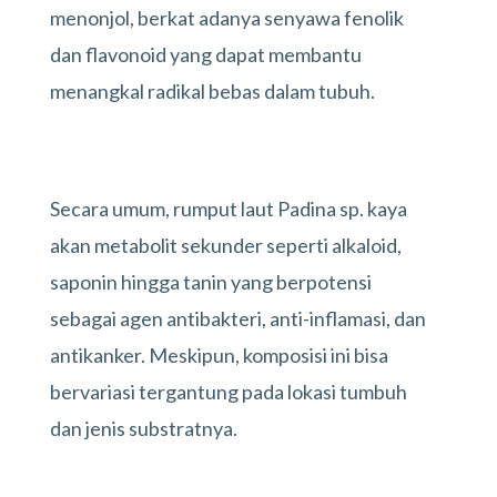
menonjol, berkat adanya senyawa fenolik
dan flavonoid yang dapat membantu
menangkal radikal bebas dalam tubuh.
Secara umum, rumput laut Padina sp. kaya
akan metabolit sekunder seperti alkaloid,
saponin hingga tanin yang berpotensi
sebagai agen antibakteri, anti-inflamasi, dan
antikanker. Meskipun, komposisi ini bisa
bervariasi tergantung pada lokasi tumbuh
dan jenis substratnya.