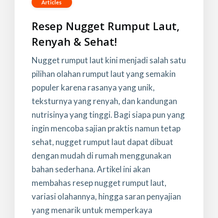
Articles
Resep Nugget Rumput Laut,
Renyah & Sehat!
Nugget rumput laut kini menjadi salah satu
pilihan olahan rumput laut yang semakin
populer karena rasanya yang unik,
teksturnya yang renyah, dan kandungan
nutrisinya yang tinggi. Bagi siapa pun yang
ingin mencoba sajian praktis namun tetap
sehat, nugget rumput laut dapat dibuat
dengan mudah di rumah menggunakan
bahan sederhana. Artikel ini akan
membahas resep nugget rumput laut,
variasi olahannya, hingga saran penyajian
yang menarik untuk memperkaya