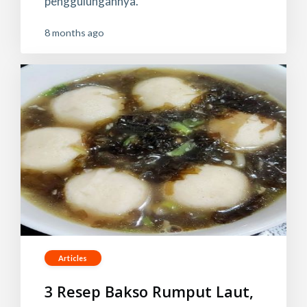
penggulungannya.
8 months ago
Articles
3 Resep Bakso Rumput Laut,