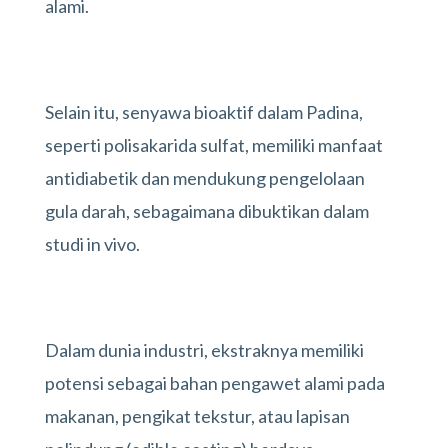
alami.
Selain itu, senyawa bioaktif dalam Padina,
seperti polisakarida sulfat, memiliki manfaat
antidiabetik dan mendukung pengelolaan
gula darah, sebagaimana dibuktikan dalam
studi in vivo.
Dalam dunia industri, ekstraknya memiliki
potensi sebagai bahan pengawet alami pada
makanan, pengikat tekstur, atau lapisan