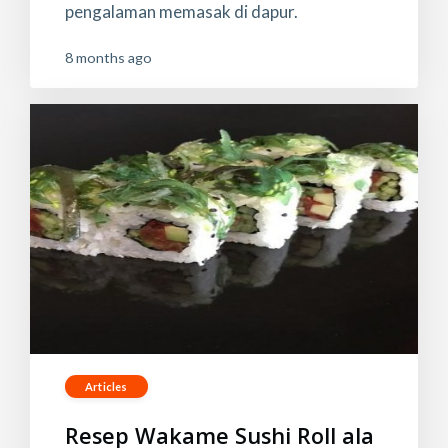
pengalaman memasak di dapur.
8 months ago
Articles
Resep Wakame Sushi Roll ala