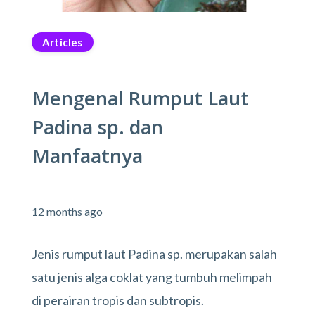
Articles
Mengenal Rumput Laut
Padina sp. dan
Manfaatnya
12 months ago
Jenis rumput laut Padina sp. merupakan salah
satu jenis alga coklat yang tumbuh melimpah
di perairan tropis dan subtropis.