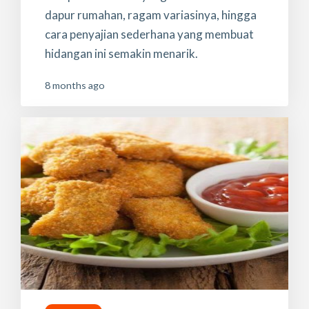
dapur rumahan, ragam variasinya, hingga
cara penyajian sederhana yang membuat
hidangan ini semakin menarik.
8 months ago