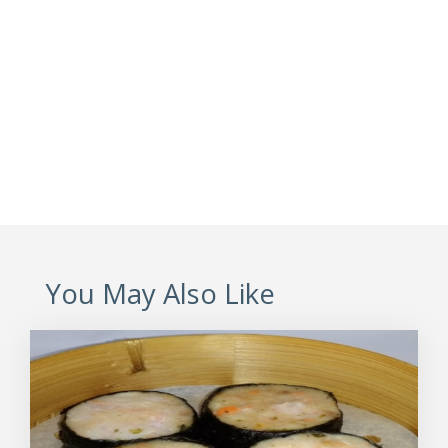
You May Also Like