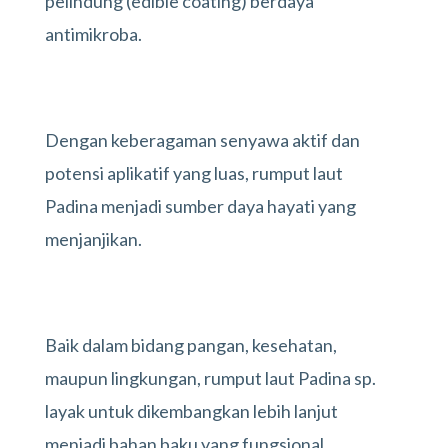
pelindung (edible coating) berdaya
antimikroba.
Dengan keberagaman senyawa aktif dan
potensi aplikatif yang luas, rumput laut
Padina menjadi sumber daya hayati yang
menjanjikan.
Baik dalam bidang pangan, kesehatan,
maupun lingkungan, rumput laut Padina sp.
layak untuk dikembangkan lebih lanjut
menjadi bahan baku yang fungsional.