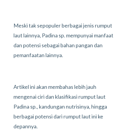
Meski tak sepopuler berbagai jenis rumput
laut lainnya, Padina sp. mempunyai manfaat
dan potensi sebagai bahan pangan dan
pemanfaatan lainnya.
Artikel ini akan membahas lebih jauh
mengenai ciri dan klasifikasi rumput laut
Padina sp., kandungan nutrisinya, hingga
berbagai potensi dari rumput laut ini ke
depannya.