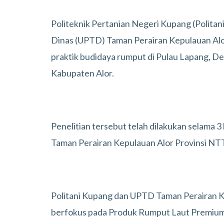
Politeknik Pertanian Negeri Kupang (Polita
Dinas (UPTD) Taman Perairan Kepulauan Alo
praktik budidaya rumput di Pulau Lapang, D
Kabupaten Alor.
Penelitian tersebut telah dilakukan selama 
Taman Perairan Kepulauan Alor Provinsi NT
Politani Kupang dan UPTD Taman Perairan K
berfokus pada Produk Rumput Laut Premium