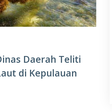
inas Daerah Teliti
aut di Kepulauan