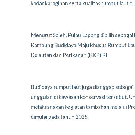
kadar karaginan serta kualitas rumput laut di
Menurut Saleh, Pulau Lapang dipilih sebagai 
Kampung Budidaya Maju khusus Rumput Laut
Kelautan dan Perikanan (KKP) RI.
Budidaya rumput laut juga dianggap sebagai
unggulan di kawasan konservasi tersebut. 
melaksanakan kegiatan tambahan melalui Pr
dimulai pada tahun 2025.