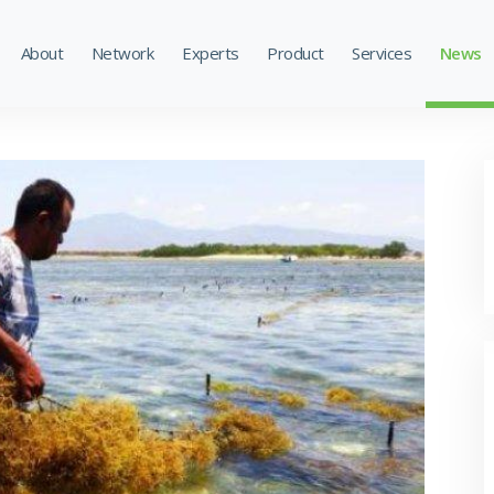
About
Network
Experts
Product
Services
News