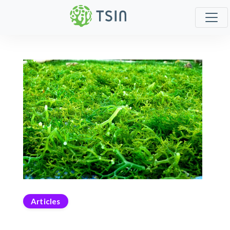
Articles