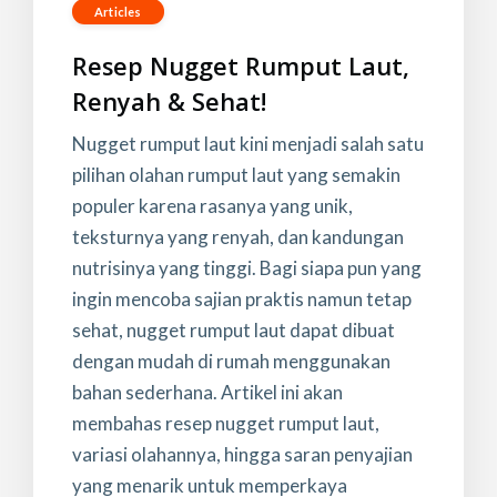
Articles
Resep Nugget Rumput Laut,
Renyah & Sehat!
Nugget rumput laut kini menjadi salah satu
pilihan olahan rumput laut yang semakin
populer karena rasanya yang unik,
teksturnya yang renyah, dan kandungan
nutrisinya yang tinggi. Bagi siapa pun yang
ingin mencoba sajian praktis namun tetap
sehat, nugget rumput laut dapat dibuat
dengan mudah di rumah menggunakan
bahan sederhana. Artikel ini akan
membahas resep nugget rumput laut,
variasi olahannya, hingga saran penyajian
yang menarik untuk memperkaya