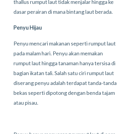
thallus rumput laut tidak menjalar hingga ke
dasar perairan di mana bintang laut berada.
Penyu Hijau
Penyu mencari makanan seperti rumput laut
pada malam hari. Penyu akan memakan
rumput laut hingga tanaman hanya tersisa di
bagian ikatan tali. Salah satu ciri rumput laut
diserang penyu adalah terdapat tanda-tanda
bekas seperti dipotong dengan benda tajam
atau pisau.