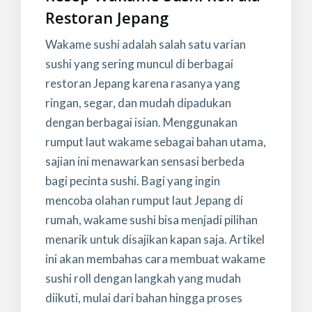
Restoran Jepang
Wakame sushi adalah salah satu varian
sushi yang sering muncul di berbagai
restoran Jepang karena rasanya yang
ringan, segar, dan mudah dipadukan
dengan berbagai isian. Menggunakan
rumput laut wakame sebagai bahan utama,
sajian ini menawarkan sensasi berbeda
bagi pecinta sushi. Bagi yang ingin
mencoba olahan rumput laut Jepang di
rumah, wakame sushi bisa menjadi pilihan
menarik untuk disajikan kapan saja. Artikel
ini akan membahas cara membuat wakame
sushi roll dengan langkah yang mudah
diikuti, mulai dari bahan hingga proses