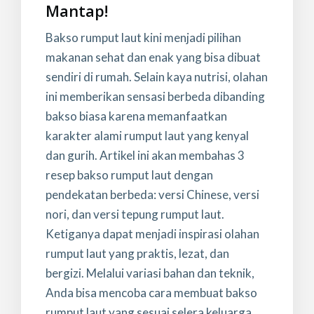
Mantap!
Bakso rumput laut kini menjadi pilihan
makanan sehat dan enak yang bisa dibuat
sendiri di rumah. Selain kaya nutrisi, olahan
ini memberikan sensasi berbeda dibanding
bakso biasa karena memanfaatkan
karakter alami rumput laut yang kenyal
dan gurih. Artikel ini akan membahas 3
resep bakso rumput laut dengan
pendekatan berbeda: versi Chinese, versi
nori, dan versi tepung rumput laut.
Ketiganya dapat menjadi inspirasi olahan
rumput laut yang praktis, lezat, dan
bergizi. Melalui variasi bahan dan teknik,
Anda bisa mencoba cara membuat bakso
rumput laut yang sesuai selera keluarga.