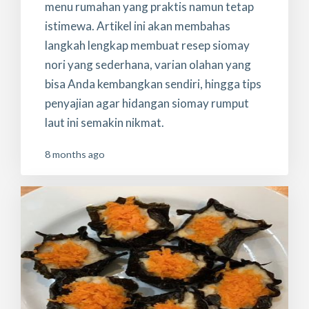
menu rumahan yang praktis namun tetap
istimewa. Artikel ini akan membahas
langkah lengkap membuat resep siomay
nori yang sederhana, varian olahan yang
bisa Anda kembangkan sendiri, hingga tips
penyajian agar hidangan siomay rumput
laut ini semakin nikmat.
8 months ago