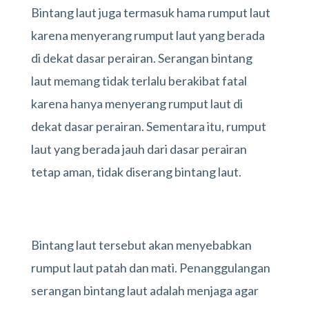
Bintang laut juga termasuk hama rumput laut
karena menyerang rumput laut yang berada
di dekat dasar perairan. Serangan bintang
laut memang tidak terlalu berakibat fatal
karena hanya menyerang rumput laut di
dekat dasar perairan. Sementara itu, rumput
laut yang berada jauh dari dasar perairan
tetap aman, tidak diserang bintang laut.
Bintang laut tersebut akan menyebabkan
rumput laut patah dan mati. Penanggulangan
serangan bintang laut adalah menjaga agar