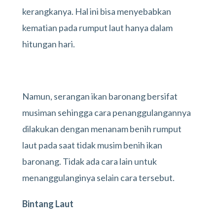
kerangkanya. Hal ini bisa menyebabkan
kematian pada rumput laut hanya dalam
hitungan hari.
Namun, serangan ikan baronang bersifat
musiman sehingga cara penanggulangannya
dilakukan dengan menanam benih rumput
laut pada saat tidak musim benih ikan
baronang. Tidak ada cara lain untuk
menanggulanginya selain cara tersebut.
Bintang Laut