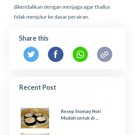
dikendalikan dengan menjaga agar thallus
tidak menjulur ke dasar perairan.
Share this
Recent Post
Resep Siomay Nori
Mudah untuk di ...