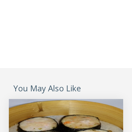
You May Also Like