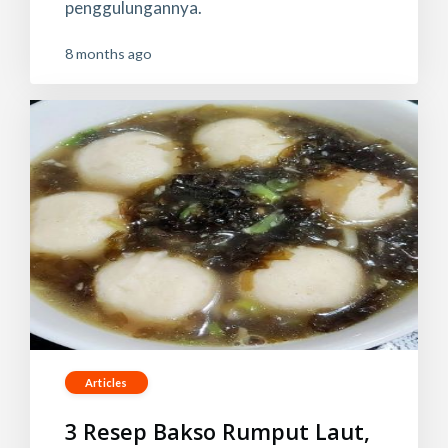
penggulungannya.
8 months ago
Articles
3 Resep Bakso Rumput Laut,