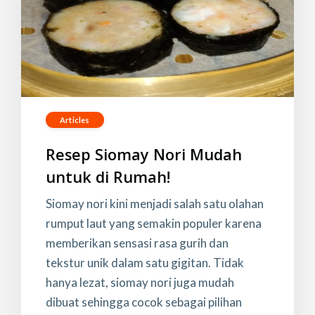
Articles
Resep Siomay Nori Mudah
untuk di Rumah!
Siomay nori kini menjadi salah satu olahan
rumput laut yang semakin populer karena
memberikan sensasi rasa gurih dan
tekstur unik dalam satu gigitan. Tidak
hanya lezat, siomay nori juga mudah
dibuat sehingga cocok sebagai pilihan