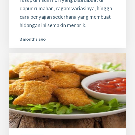
dapur rumahan, ragam variasinya, hingga
cara penyajian sederhana yang membuat
hidangan ini semakin menarik.
8 months ago