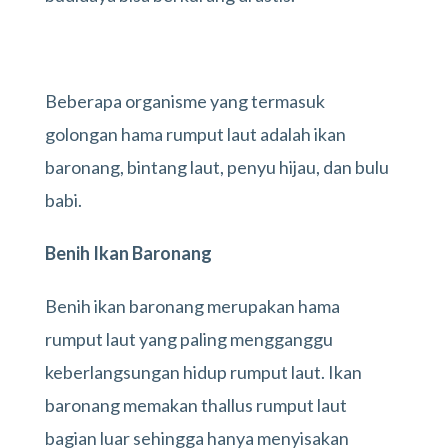
Beberapa organisme yang termasuk
golongan hama rumput laut adalah ikan
baronang, bintang laut, penyu hijau, dan bulu
babi.
Benih Ikan Baronang
Benih ikan baronang merupakan hama
rumput laut yang paling mengganggu
keberlangsungan hidup rumput laut. Ikan
baronang memakan thallus rumput laut
bagian luar sehingga hanya menyisakan