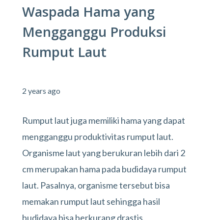
Waspada Hama yang
Mengganggu Produksi
Rumput Laut
2 years ago
Rumput laut juga memiliki hama yang dapat
mengganggu produktivitas rumput laut.
Organisme laut yang berukuran lebih dari 2
cm merupakan hama pada budidaya rumput
laut. Pasalnya, organisme tersebut bisa
memakan rumput laut sehingga hasil
budidaya bisa berkurang drastis.