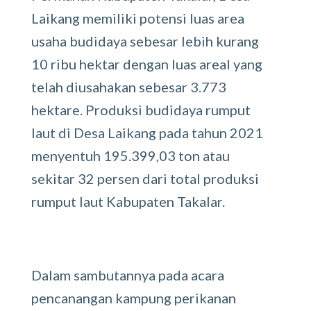
Laikang memiliki potensi luas area
usaha budidaya sebesar lebih kurang
10 ribu hektar dengan luas areal yang
telah diusahakan sebesar 3.773
hektare. Produksi budidaya rumput
laut di Desa Laikang pada tahun 2021
menyentuh 195.399,03 ton atau
sekitar 32 persen dari total produksi
rumput laut Kabupaten Takalar.
Dalam sambutannya pada acara
pencanangan kampung perikanan