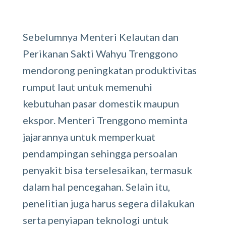
Sebelumnya Menteri Kelautan dan
Perikanan Sakti Wahyu Trenggono
mendorong peningkatan produktivitas
rumput laut untuk memenuhi
kebutuhan pasar domestik maupun
ekspor. Menteri Trenggono meminta
jajarannya untuk memperkuat
pendampingan sehingga persoalan
penyakit bisa terselesaikan, termasuk
dalam hal pencegahan. Selain itu,
penelitian juga harus segera dilakukan
serta penyiapan teknologi untuk