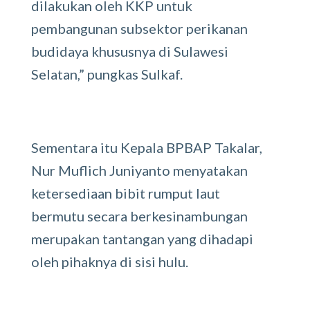
dilakukan oleh KKP untuk
pembangunan subsektor perikanan
budidaya khususnya di Sulawesi
Selatan,” pungkas Sulkaf.
Sementara itu Kepala BPBAP Takalar,
Nur Muflich Juniyanto menyatakan
ketersediaan bibit rumput laut
bermutu secara berkesinambungan
merupakan tantangan yang dihadapi
oleh pihaknya di sisi hulu.