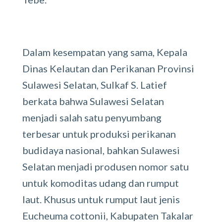
Dalam kesempatan yang sama, Kepala
Dinas Kelautan dan Perikanan Provinsi
Sulawesi Selatan, Sulkaf S. Latief
berkata bahwa Sulawesi Selatan
menjadi salah satu penyumbang
terbesar untuk produksi perikanan
budidaya nasional, bahkan Sulawesi
Selatan menjadi produsen nomor satu
untuk komoditas udang dan rumput
laut. Khusus untuk rumput laut jenis
Eucheuma cottonii, Kabupaten Takalar