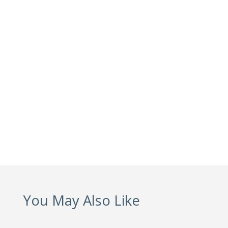
You May Also Like