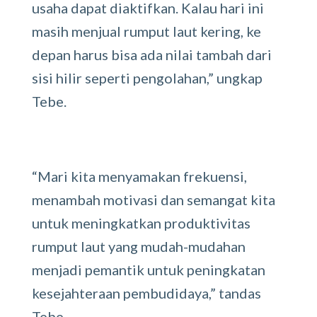
usaha dapat diaktifkan. Kalau hari ini
masih menjual rumput laut kering, ke
depan harus bisa ada nilai tambah dari
sisi hilir seperti pengolahan,” ungkap
Tebe.
“Mari kita menyamakan frekuensi,
menambah motivasi dan semangat kita
untuk meningkatkan produktivitas
rumput laut yang mudah-mudahan
menjadi pemantik untuk peningkatan
kesejahteraan pembudidaya,” tandas
Tebe.