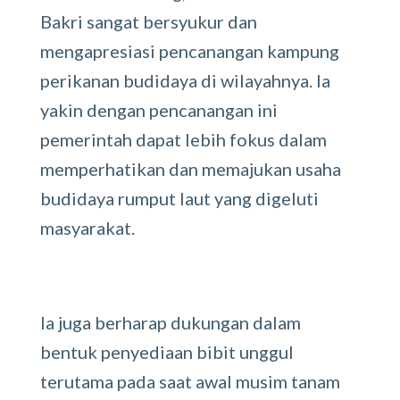
Bakri sangat bersyukur dan
mengapresiasi pencanangan kampung
perikanan budidaya di wilayahnya. Ia
yakin dengan pencanangan ini
pemerintah dapat lebih fokus dalam
memperhatikan dan memajukan usaha
budidaya rumput laut yang digeluti
masyarakat.
Ia juga berharap dukungan dalam
bentuk penyediaan bibit unggul
terutama pada saat awal musim tanam