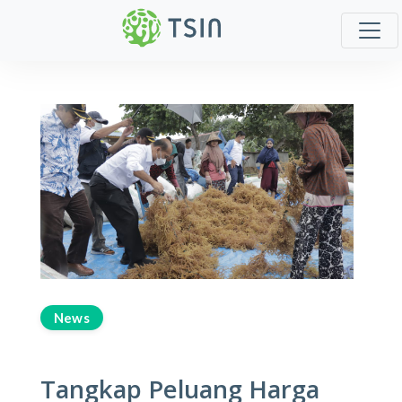
News
Tangkap Peluang Harga