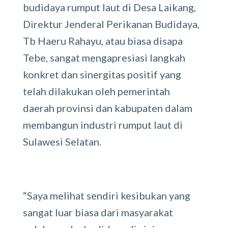
budidaya rumput laut di Desa Laikang,
Direktur Jenderal Perikanan Budidaya,
Tb Haeru Rahayu, atau biasa disapa
Tebe, sangat mengapresiasi langkah
konkret dan sinergitas positif yang
telah dilakukan oleh pemerintah
daerah provinsi dan kabupaten dalam
membangun industri rumput laut di
Sulawesi Selatan.
“Saya melihat sendiri kesibukan yang
sangat luar biasa dari masyarakat