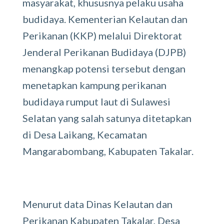
masyarakat, khususnya pelaku usaha
budidaya. Kementerian Kelautan dan
Perikanan (KKP) melalui Direktorat
Jenderal Perikanan Budidaya (DJPB)
menangkap potensi tersebut dengan
menetapkan kampung perikanan
budidaya rumput laut di Sulawesi
Selatan yang salah satunya ditetapkan
di Desa Laikang, Kecamatan
Mangarabombang, Kabupaten Takalar.
Menurut data Dinas Kelautan dan
Perikanan Kabupaten Takalar, Desa