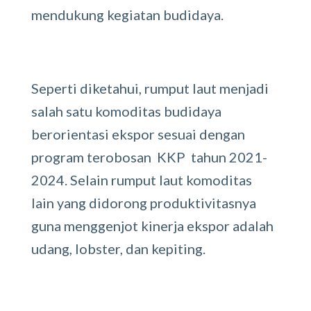
mendukung kegiatan budidaya.
Seperti diketahui, rumput laut menjadi
salah satu komoditas budidaya
berorientasi ekspor sesuai dengan
program terobosan KKP tahun 2021-
2024. Selain rumput laut komoditas
lain yang didorong produktivitasnya
guna menggenjot kinerja ekspor adalah
udang, lobster, dan kepiting.