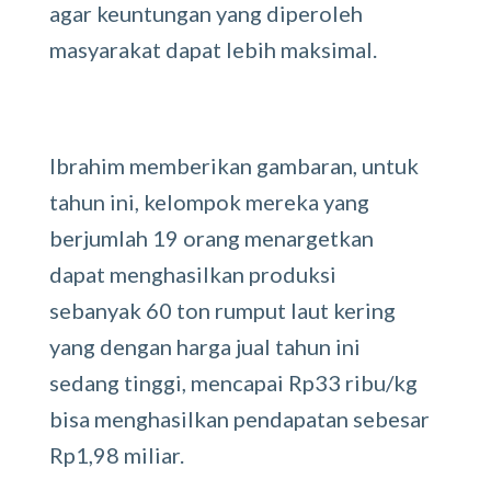
agar keuntungan yang diperoleh
masyarakat dapat lebih maksimal.
Ibrahim memberikan gambaran, untuk
tahun ini, kelompok mereka yang
berjumlah 19 orang menargetkan
dapat menghasilkan produksi
sebanyak 60 ton rumput laut kering
yang dengan harga jual tahun ini
sedang tinggi, mencapai Rp33 ribu/kg
bisa menghasilkan pendapatan sebesar
Rp1,98 miliar.