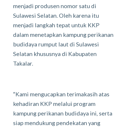
menjadi produsen nomor satu di
Sulawesi Selatan. Oleh karena itu
menjadi langkah tepat untuk KKP
dalam menetapkan kampung perikanan
budidaya rumput laut di Sulawesi
Selatan khususnya di Kabupaten
Takalar.
“Kami mengucapkan terimakasih atas
kehadiran KKP melalui program
kampung perikanan budidaya ini, serta
siap mendukung pendekatan yang