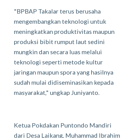
"BPBAP Takalar terus berusaha
mengembangkan teknologi untuk
meningkatkan produktivitas maupun
produksi bibit rumput laut sedini
mungkin dan secara luas melalui
teknologi seperti metode kultur
jaringan maupun spora yang hasilnya
sudah mulai didiseminasikan kepada
masyarakat," ungkap Juniyanto.
Ketua Pokdakan Puntondo Mandiri
dari Desa Laikang, Muhammad Ibrahim