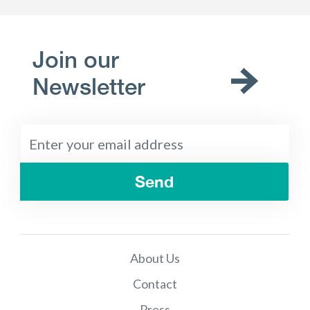
Join our
Newsletter
Send
About Us
Contact
Press