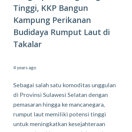
Tinggi, KKP Bangun
Kampung Perikanan
Budidaya Rumput Laut di
Takalar
4 years ago
Sebagai salah satu komoditas unggulan
di Provinsi Sulawesi Selatan dengan
pemasaran hingga ke mancanegara,
rumput laut memiliki potensi tinggi
untuk meningkatkan kesejahteraan