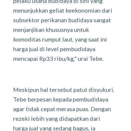
pelaku usaha budidaya di sini yang
menunjukkan geliat keekonomian dari
subsektor perikanan budidaya sangat
menjanjikan khususnya untuk
komoditas rumput laut, yang saat ini
harga jual di level pembudidaya
mencapai Rp33 ribu/kg,” urai Tebe.
Meskipun hal tersebut patut disyukuri,
Tebe berpesan kepada pembudidaya
agar tidak cepat merasa puas. Dengan
rezeki lebih yang didapatkan dari
harga jual yang sedang bagus, ia