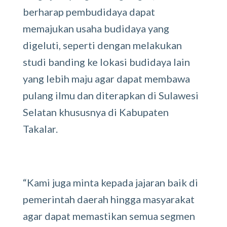
berharap pembudidaya dapat
memajukan usaha budidaya yang
digeluti, seperti dengan melakukan
studi banding ke lokasi budidaya lain
yang lebih maju agar dapat membawa
pulang ilmu dan diterapkan di Sulawesi
Selatan khususnya di Kabupaten
Takalar.
“Kami juga minta kepada jajaran baik di
pemerintah daerah hingga masyarakat
agar dapat memastikan semua segmen