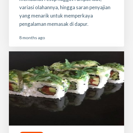
variasi olahannya, hingga saran penyajian
yang menarik untuk memperkaya
pengalaman memasak di dapur.
8 months ago