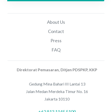
About Us
Contact
Press
FAQ
Direktorat Pemasaran, Ditjen PDSPKP, KKP
Gedung Mina Bahari III Lantai 13
Jalan Medan Merdeka Timur No. 16
Jakarta 10110
+62 813 1145 5109