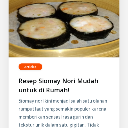
Articles
Resep Siomay Nori Mudah
untuk di Rumah!
Siomay nori kini menjadi salah satu olahan
rumput laut yang semakin populer karena
memberikan sensasi rasa gurih dan
tekstur unik dalam satu gigitan. Tidak