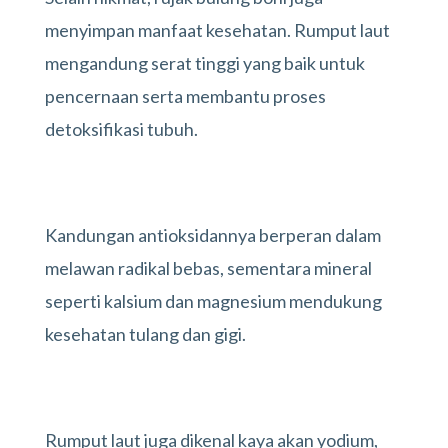
menyimpan manfaat kesehatan. Rumput laut
mengandung serat tinggi yang baik untuk
pencernaan serta membantu proses
detoksifikasi tubuh.
Kandungan antioksidannya berperan dalam
melawan radikal bebas, sementara mineral
seperti kalsium dan magnesium mendukung
kesehatan tulang dan gigi.
Rumput laut juga dikenal kaya akan yodium,