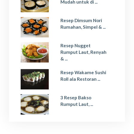
Mudah untuk di ...
Resep Dimsum Nori
Rumahan, Simpel & ...
Resep Nugget
Rumput Laut, Renyah
& ...
Resep Wakame Sushi
Roll ala Restoran ...
3 Resep Bakso
Rumput Laut, ...