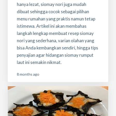
hanya lezat, siomay nori juga mudah
dibuat sehingga cocok sebagai pilihan
menu rumahan yang praktis namun tetap
istimewa. Artikel ini akan membahas
langkah lengkap membuat resep siomay
nori yang sederhana, varian olahan yang
bisa Anda kembangkan sendiri, hingga tips
penyajian agar hidangan siomay rumput
laut ini semakin nikmat.
8 months ago