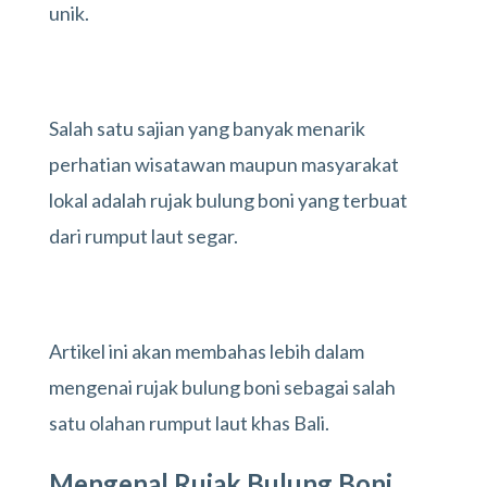
unik.
Salah satu sajian yang banyak menarik
perhatian wisatawan maupun masyarakat
lokal adalah rujak bulung boni yang terbuat
dari rumput laut segar.
Artikel ini akan membahas lebih dalam
mengenai rujak bulung boni sebagai salah
satu olahan rumput laut khas Bali.
Mengenal Rujak Bulung Boni