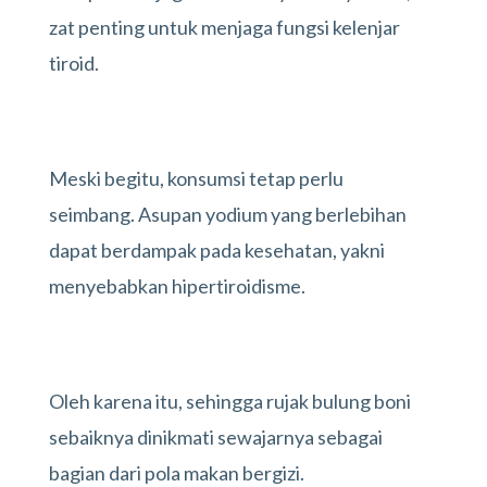
zat penting untuk menjaga fungsi kelenjar
tiroid.
Meski begitu, konsumsi tetap perlu
seimbang. Asupan yodium yang berlebihan
dapat berdampak pada kesehatan, yakni
menyebabkan hipertiroidisme.
Oleh karena itu, sehingga rujak bulung boni
sebaiknya dinikmati sewajarnya sebagai
bagian dari pola makan bergizi.