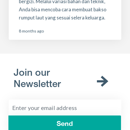
bergizi. Melalui variasi bahan dan teknik,
Anda bisa mencoba cara membuat bakso
rumput laut yang sesuai selera keluarga.
8 months ago
Join our
Newsletter
Send