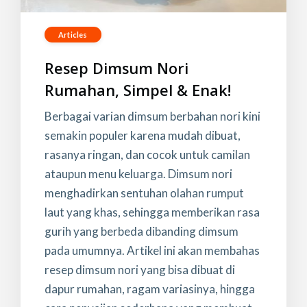
Articles
Resep Dimsum Nori
Rumahan, Simpel & Enak!
Berbagai varian dimsum berbahan nori kini
semakin populer karena mudah dibuat,
rasanya ringan, dan cocok untuk camilan
ataupun menu keluarga. Dimsum nori
menghadirkan sentuhan olahan rumput
laut yang khas, sehingga memberikan rasa
gurih yang berbeda dibanding dimsum
pada umumnya. Artikel ini akan membahas
resep dimsum nori yang bisa dibuat di
dapur rumahan, ragam variasinya, hingga