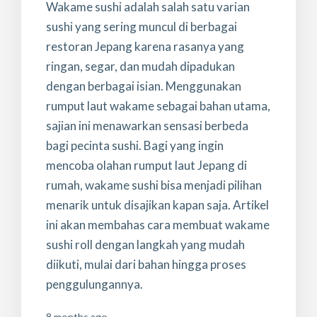
Wakame sushi adalah salah satu varian
sushi yang sering muncul di berbagai
restoran Jepang karena rasanya yang
ringan, segar, dan mudah dipadukan
dengan berbagai isian. Menggunakan
rumput laut wakame sebagai bahan utama,
sajian ini menawarkan sensasi berbeda
bagi pecinta sushi. Bagi yang ingin
mencoba olahan rumput laut Jepang di
rumah, wakame sushi bisa menjadi pilihan
menarik untuk disajikan kapan saja. Artikel
ini akan membahas cara membuat wakame
sushi roll dengan langkah yang mudah
diikuti, mulai dari bahan hingga proses
penggulungannya.
8 months ago