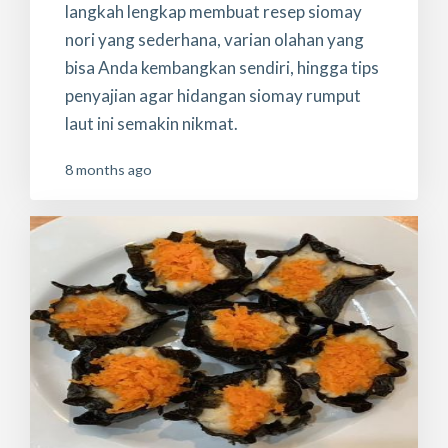
langkah lengkap membuat resep siomay
nori yang sederhana, varian olahan yang
bisa Anda kembangkan sendiri, hingga tips
penyajian agar hidangan siomay rumput
laut ini semakin nikmat.
8 months ago