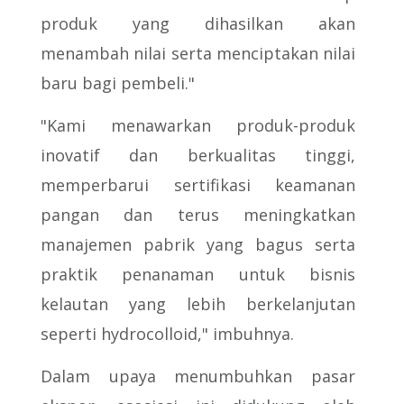
produk yang dihasilkan akan
menambah nilai serta menciptakan nilai
baru bagi pembeli."
"Kami menawarkan produk-produk
inovatif dan berkualitas tinggi,
memperbarui sertifikasi keamanan
pangan dan terus meningkatkan
manajemen pabrik yang bagus serta
praktik penanaman untuk bisnis
kelautan yang lebih berkelanjutan
seperti hydrocolloid," imbuhnya.
Dalam upaya menumbuhkan pasar