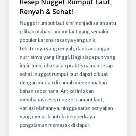
Resep Nugget Rumput Laut,
Renyah & Sehat!
Nugget rumput laut kini menjadi salah satu
pilihan olahan rumput laut yang semakin
populer karena rasanya yang unik,
teksturnya yang renyah, dan kandungan
nutrisinya yang tinggi. Bagi siapa pun yang
ingin mencoba sajian praktis namun tetap
sehat, nugget rumput laut dapat dibuat
dengan mudah di rumah menggunakan
bahan sederhana. Artikel ini akan
membahas resep nugget rumput laut,
variasi olahannya, hingga saran penyajian
yang menarik untuk memperkaya
pengalaman memasak di dapur.