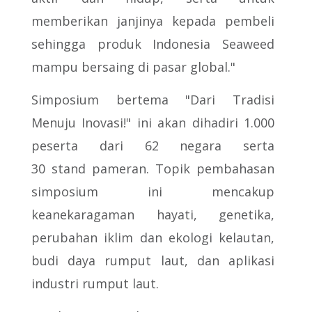
memberikan janjinya kepada pembeli
sehingga produk Indonesia Seaweed
mampu bersaing di pasar global."
Simposium bertema "Dari Tradisi
Menuju Inovasi!" ini akan dihadiri 1.000
peserta dari 62 negara serta
30 stand pameran. Topik pembahasan
simposium ini mencakup
keanekaragaman hayati, genetika,
perubahan iklim dan ekologi kelautan,
budi daya rumput laut, dan aplikasi
industri rumput laut.