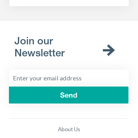
Join our
Newsletter
Send
About Us