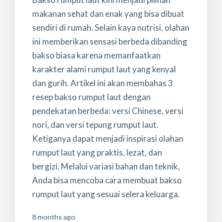
makanan sehat dan enak yang bisa dibuat
sendiri di rumah. Selain kaya nutrisi, olahan
ini memberikan sensasi berbeda dibanding
bakso biasa karena memanfaatkan
karakter alami rumput laut yang kenyal
dan gurih. Artikel ini akan membahas 3
resep bakso rumput laut dengan
pendekatan berbeda: versi Chinese, versi
nori, dan versi tepung rumput laut.
Ketiganya dapat menjadi inspirasi olahan
rumput laut yang praktis, lezat, dan
bergizi. Melalui variasi bahan dan teknik,
Anda bisa mencoba cara membuat bakso
rumput laut yang sesuai selera keluarga.
8 months ago