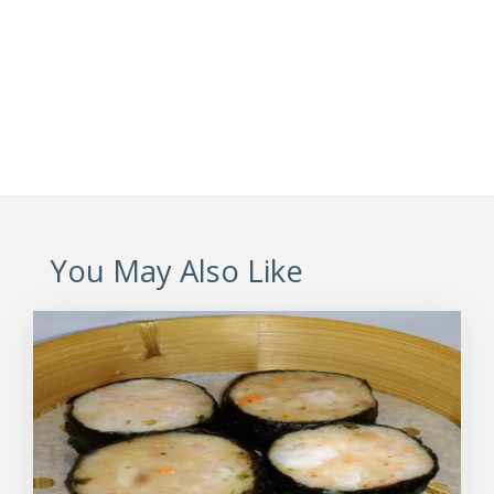
You May Also Like