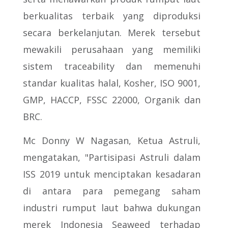
berkualitas terbaik yang diproduksi
secara berkelanjutan. Merek tersebut
mewakili perusahaan yang memiliki
sistem traceability dan memenuhi
standar kualitas halal, Kosher, ISO 9001,
GMP, HACCP, FSSC 22000, Organik dan
BRC.
Mc Donny W Nagasan, Ketua Astruli,
mengatakan, "Partisipasi Astruli dalam
ISS 2019 untuk menciptakan kesadaran
di antara para pemegang saham
industri rumput laut bahwa dukungan
merek Indonesia Seaweed terhadap