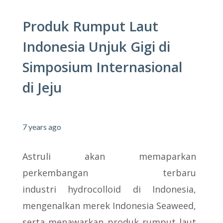
Produk Rumput Laut
Indonesia Unjuk Gigi di
Simposium Internasional
di Jeju
7 years ago
Astruli akan memaparkan
perkembangan terbaru
industri hydrocolloid di Indonesia,
mengenalkan merek Indonesia Seaweed,
serta menawarkan produk rumput laut