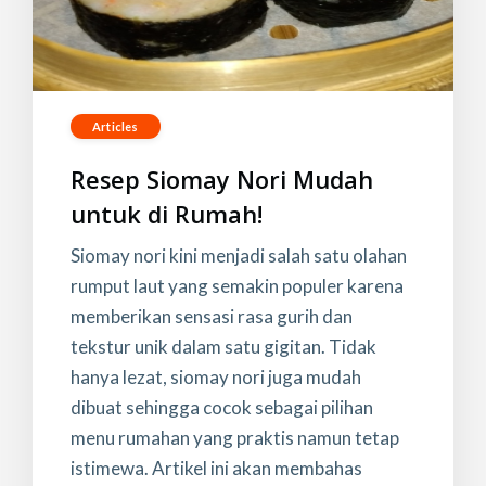
Articles
Resep Siomay Nori Mudah
untuk di Rumah!
Siomay nori kini menjadi salah satu olahan
rumput laut yang semakin populer karena
memberikan sensasi rasa gurih dan
tekstur unik dalam satu gigitan. Tidak
hanya lezat, siomay nori juga mudah
dibuat sehingga cocok sebagai pilihan
menu rumahan yang praktis namun tetap
istimewa. Artikel ini akan membahas