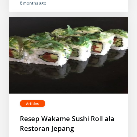
8 months ago
Articles
Resep Wakame Sushi Roll ala
Restoran Jepang