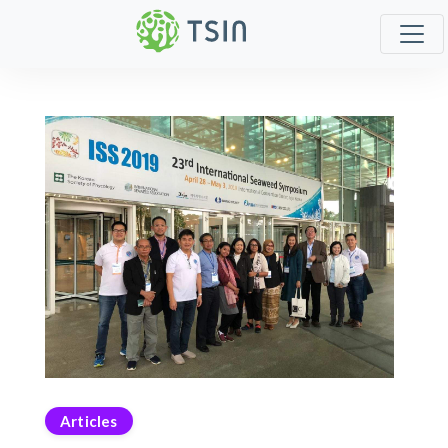
Articles