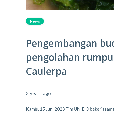
News
Pengembangan bud
pengolahan rumput 
Caulerpa
3 years ago
Kamis, 15 Juni 2023 Tim UNIDO bekerjasam