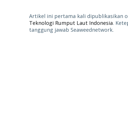
Artikel ini pertama kali dipublikasikan 
Teknologi Rumput Laut Indonesia
. Kete
tanggung jawab Seaweednetwork.