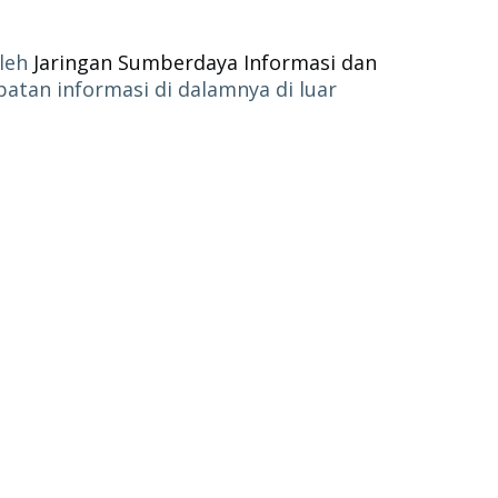
oleh
Jaringan Sumberdaya Informasi dan
patan informasi di dalamnya di luar