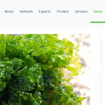
About
Network
Experts
Product
Services
News