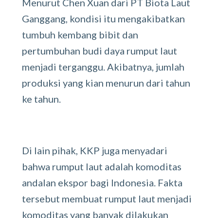
Menurut Chen Xuan dari PT Biota Laut
Ganggang, kondisi itu mengakibatkan
tumbuh kembang bibit dan
pertumbuhan budi daya rumput laut
menjadi terganggu. Akibatnya, jumlah
produksi yang kian menurun dari tahun
ke tahun.
Di lain pihak, KKP juga menyadari
bahwa rumput laut adalah komoditas
andalan ekspor bagi Indonesia. Fakta
tersebut membuat rumput laut menjadi
komoditas yang banyak dilakukan