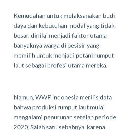
Kemudahan untuk melaksanakan budi
daya dan kebutuhan modal yang tidak
besar, dinilai menjadi faktor utama
banyaknya warga di pesisir yang
memilih untuk menjadi petani rumput
laut sebagai profesi utama mereka.
Namun, WWF Indonesia merilis data
bahwa produksi rumput laut mulai
mengalami penurunan setelah periode
2020. Salah satu sebabnya, karena