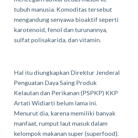
tubuh manusia. Komoditas tersebut
mengandung senyawa bioaktif seperti
karotenoid, fenol dan turunannya,
sulfat polisakarida, dan vitamin.
Hal itu diungkapkan Direktur Jenderal
Penguatan Daya Saing Produk
Kelautan dan Perikanan (PSPKP) KKP
Artati Widiarti belum lama ini.
Menurut dia, karena memiliki banyak
manfaat, rumput laut masuk dalam
kelompok makanan super (superfood).