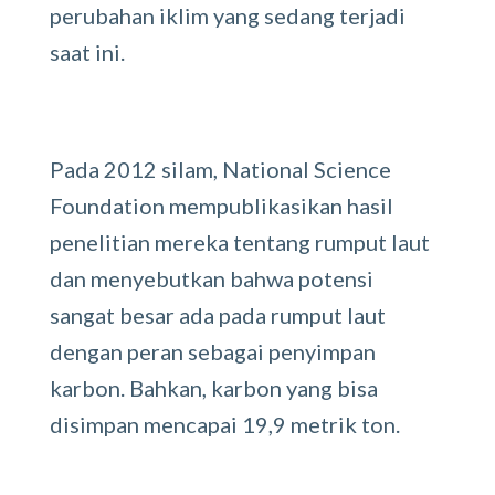
perubahan iklim yang sedang terjadi
saat ini.
Pada 2012 silam, National Science
Foundation mempublikasikan hasil
penelitian mereka tentang rumput laut
dan menyebutkan bahwa potensi
sangat besar ada pada rumput laut
dengan peran sebagai penyimpan
karbon. Bahkan, karbon yang bisa
disimpan mencapai 19,9 metrik ton.