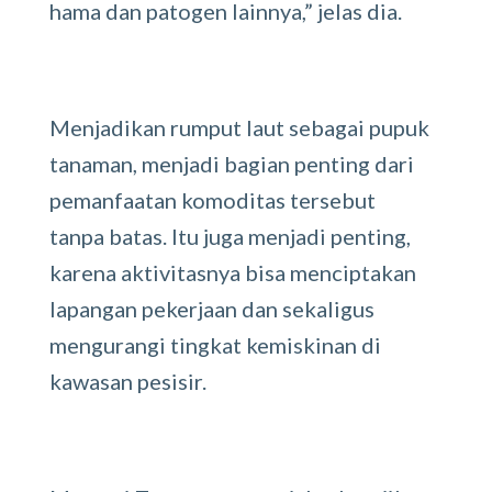
hama dan patogen lainnya,” jelas dia.
Menjadikan rumput laut sebagai pupuk
tanaman, menjadi bagian penting dari
pemanfaatan komoditas tersebut
tanpa batas. Itu juga menjadi penting,
karena aktivitasnya bisa menciptakan
lapangan pekerjaan dan sekaligus
mengurangi tingkat kemiskinan di
kawasan pesisir.