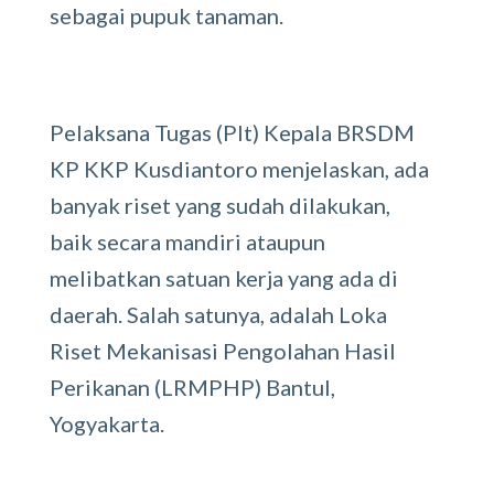
sebagai pupuk tanaman.
Pelaksana Tugas (Plt) Kepala BRSDM
KP KKP Kusdiantoro menjelaskan, ada
banyak riset yang sudah dilakukan,
baik secara mandiri ataupun
melibatkan satuan kerja yang ada di
daerah. Salah satunya, adalah Loka
Riset Mekanisasi Pengolahan Hasil
Perikanan (LRMPHP) Bantul,
Yogyakarta.