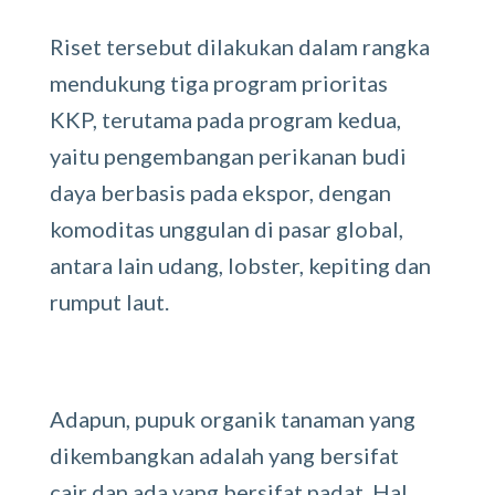
Riset tersebut dilakukan dalam rangka
mendukung tiga program prioritas
KKP, terutama pada program kedua,
yaitu pengembangan perikanan budi
daya berbasis pada ekspor, dengan
komoditas unggulan di pasar global,
antara lain udang, lobster, kepiting dan
rumput laut.
Adapun, pupuk organik tanaman yang
dikembangkan adalah yang bersifat
cair dan ada yang bersifat padat. Hal