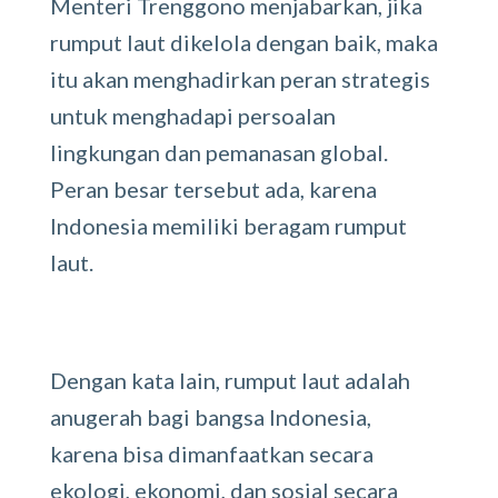
Menteri Trenggono menjabarkan, jika
rumput laut dikelola dengan baik, maka
itu akan menghadirkan peran strategis
untuk menghadapi persoalan
lingkungan dan pemanasan global.
Peran besar tersebut ada, karena
Indonesia memiliki beragam rumput
laut.
Dengan kata lain, rumput laut adalah
anugerah bagi bangsa Indonesia,
karena bisa dimanfaatkan secara
ekologi, ekonomi, dan sosial secara