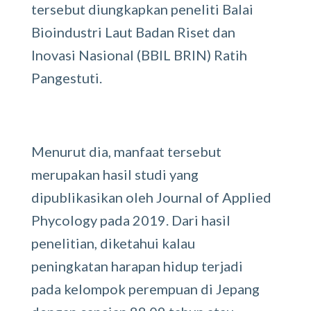
tersebut diungkapkan peneliti Balai
Bioindustri Laut Badan Riset dan
Inovasi Nasional (BBIL BRIN) Ratih
Pangestuti.
Menurut dia, manfaat tersebut
merupakan hasil studi yang
dipublikasikan oleh Journal of Applied
Phycology pada 2019. Dari hasil
penelitian, diketahui kalau
peningkatan harapan hidup terjadi
pada kelompok perempuan di Jepang