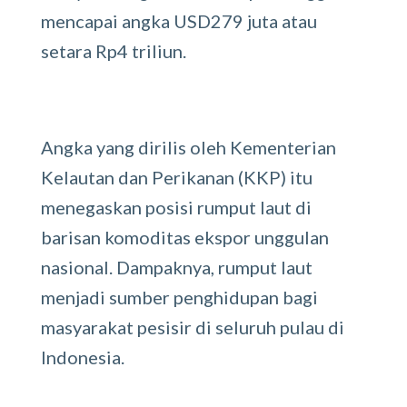
mencapai angka USD279 juta atau
setara Rp4 triliun.
Angka yang dirilis oleh Kementerian
Kelautan dan Perikanan (KKP) itu
menegaskan posisi rumput laut di
barisan komoditas ekspor unggulan
nasional. Dampaknya, rumput laut
menjadi sumber penghidupan bagi
masyarakat pesisir di seluruh pulau di
Indonesia.