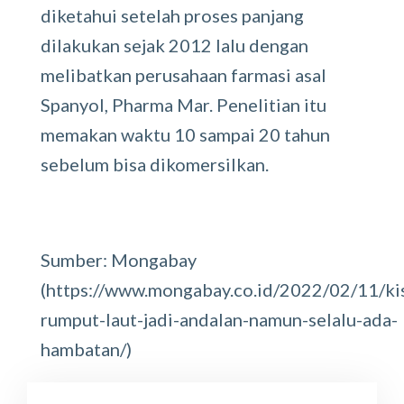
diketahui setelah proses panjang
dilakukan sejak 2012 lalu dengan
melibatkan perusahaan farmasi asal
Spanyol, Pharma Mar. Penelitian itu
memakan waktu 10 sampai 20 tahun
sebelum bisa dikomersilkan.
Sumber: Mongabay
(https://www.mongabay.co.id/2022/02/11/ki
rumput-laut-jadi-andalan-namun-selalu-ada-
hambatan/)