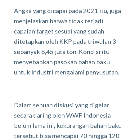
Angka yang dicapai pada 2021 itu, juga
menjelaskan bahwa tidak terjadi
capaian target sesuai yang sudah
ditetapkan oleh KKP pada triwulan 3
sebanyak 8,45 juta ton. Kondisi itu
menyebabkan pasokan bahan baku
untuk industri mengalami penyusutan.
Dalam sebuah diskusi yang digelar
secara daring oleh WWF Indonesia
belum lama ini, kekurangan bahan baku
tersebut bisa mencapai 70 hingga 120