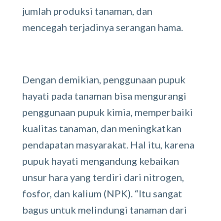
jumlah produksi tanaman, dan
mencegah terjadinya serangan hama.
Dengan demikian, penggunaan pupuk
hayati pada tanaman bisa mengurangi
penggunaan pupuk kimia, memperbaiki
kualitas tanaman, dan meningkatkan
pendapatan masyarakat. Hal itu, karena
pupuk hayati mengandung kebaikan
unsur hara yang terdiri dari nitrogen,
fosfor, dan kalium (NPK). “Itu sangat
bagus untuk melindungi tanaman dari