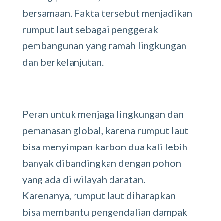
bersamaan. Fakta tersebut menjadikan
rumput laut sebagai penggerak
pembangunan yang ramah lingkungan
dan berkelanjutan.
Peran untuk menjaga lingkungan dan
pemanasan global, karena rumput laut
bisa menyimpan karbon dua kali lebih
banyak dibandingkan dengan pohon
yang ada di wilayah daratan.
Karenanya, rumput laut diharapkan
bisa membantu pengendalian dampak