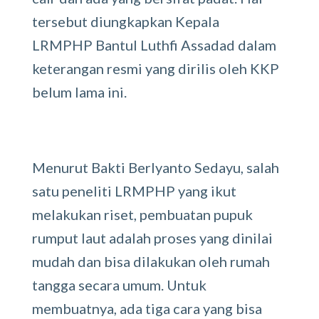
tersebut diungkapkan Kepala
LRMPHP Bantul Luthfi Assadad dalam
keterangan resmi yang dirilis oleh KKP
belum lama ini.
Menurut Bakti Berlyanto Sedayu, salah
satu peneliti LRMPHP yang ikut
melakukan riset, pembuatan pupuk
rumput laut adalah proses yang dinilai
mudah dan bisa dilakukan oleh rumah
tangga secara umum. Untuk
membuatnya, ada tiga cara yang bisa