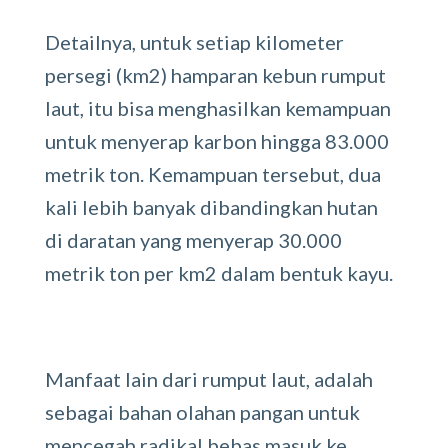
Detailnya, untuk setiap kilometer
persegi (km2) hamparan kebun rumput
laut, itu bisa menghasilkan kemampuan
untuk menyerap karbon hingga 83.000
metrik ton. Kemampuan tersebut, dua
kali lebih banyak dibandingkan hutan
di daratan yang menyerap 30.000
metrik ton per km2 dalam bentuk kayu.
Manfaat lain dari rumput laut, adalah
sebagai bahan olahan pangan untuk
mencegah radikal bebas masuk ke