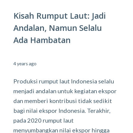
Kisah Rumput Laut: Jadi
Andalan, Namun Selalu
Ada Hambatan
4 years ago
Produksi rumput laut Indonesia selalu
menjadi andalan untuk kegiatan ekspor
dan memberi kontribusi tidak sedikit
bagi nilai ekspor Indonesia. Terakhir,
pada 2020 rumput laut
menyumbangkan nilai ekspor hingga