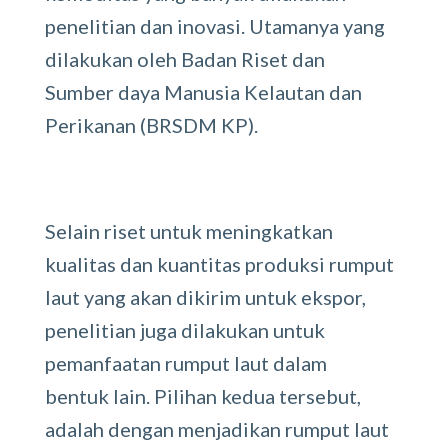
penelitian dan inovasi. Utamanya yang
dilakukan oleh Badan Riset dan
Sumber daya Manusia Kelautan dan
Perikanan (BRSDM KP).
Selain riset untuk meningkatkan
kualitas dan kuantitas produksi rumput
laut yang akan dikirim untuk ekspor,
penelitian juga dilakukan untuk
pemanfaatan rumput laut dalam
bentuk lain. Pilihan kedua tersebut,
adalah dengan menjadikan rumput laut