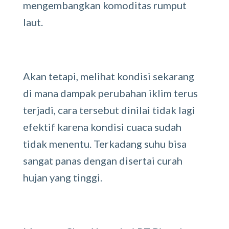
mengembangkan komoditas rumput
laut.
Akan tetapi, melihat kondisi sekarang
di mana dampak perubahan iklim terus
terjadi, cara tersebut dinilai tidak lagi
efektif karena kondisi cuaca sudah
tidak menentu. Terkadang suhu bisa
sangat panas dengan disertai curah
hujan yang tinggi.