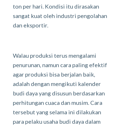
ton per hari. Kondisi itu dirasakan
sangat kuat oleh industri pengolahan
dan eksportir.
Walau produksi terus mengalami
penurunan, namun cara paling efektif
agar produksi bisa berjalan baik,
adalah dengan mengikuti kalender
budi daya yang disusun berdasarkan
perhitungan cuaca dan musim. Cara
tersebut yang selama ini dilakukan
para pelaku usaha budi daya dalam