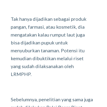
Tak hanya dijadikan sebagai produk
pangan, farmasi, atau kosmetik, dia
mengatakan kalau rumput laut juga
bisa dijadikan pupuk untuk
menyuburkan tanaman. Potensi itu
kemudian dibuktikan melalui riset
yang sudah dilaksanakan oleh
LRMPHP.
Sebelumnya, penelitian yang sama juga