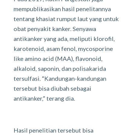
mempublikasikan hasil penelitannya
tentang khasiat rumput laut yang untuk
obat penyakit kanker. Senyawa
antikanker yang ada, meliputi klorofil,
karotenoid, asam fenol, mycosporine
like amino acid (MAA), flavonoid,
alkaloid, saponin, dan polisakarida
tersulfasi. “Kandungan-kandungan
tersebut bisa diubah sebagai
antikanker,” terang dia.
Hasil penelitian tersebut bisa