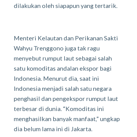
dilakukan oleh siapapun yang tertarik.
Menteri Kelautan dan Perikanan Sakti
Wahyu Trenggono juga tak ragu
menyebut rumput laut sebagai salah
satu komoditas andalan ekspor bagi
Indonesia. Menurut dia, saat ini
Indonesia menjadi salah satu negara
penghasil dan pengekspor rumput laut
terbesar di dunia. “Komoditas ini
menghasilkan banyak manfaat,” ungkap
dia belum lama ini di Jakarta.