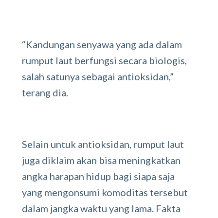
“Kandungan senyawa yang ada dalam
rumput laut berfungsi secara biologis,
salah satunya sebagai antioksidan,”
terang dia.
Selain untuk antioksidan, rumput laut
juga diklaim akan bisa meningkatkan
angka harapan hidup bagi siapa saja
yang mengonsumi komoditas tersebut
dalam jangka waktu yang lama. Fakta