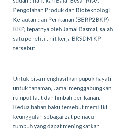
sudah dilakukan Balai Besar Riset
Pengolahan Produk dan Bioteknologi
Kelautan dan Perikanan (BBRP2BKP)
KKP, tepatnya oleh Jamal Basmal, salah
satu peneliti unit kerja BRSDM KP
tersebut.
Untuk bisa menghasilkan pupuk hayati
untuk tanaman, Jamal menggabungkan
rumput laut dan limbah perikanan.
Kedua bahan baku tersebut memiliki
keunggulan sebagai zat pemacu
tumbuh yang dapat meningkatkan