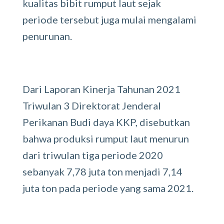
kualitas bibit rumput laut sejak
periode tersebut juga mulai mengalami
penurunan.
Dari Laporan Kinerja Tahunan 2021
Triwulan 3 Direktorat Jenderal
Perikanan Budi daya KKP, disebutkan
bahwa produksi rumput laut menurun
dari triwulan tiga periode 2020
sebanyak 7,78 juta ton menjadi 7,14
juta ton pada periode yang sama 2021.