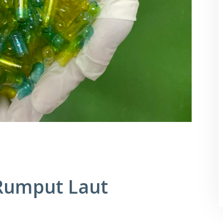
 Rumput Laut