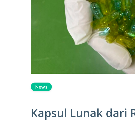
News
Kapsul Lunak dari