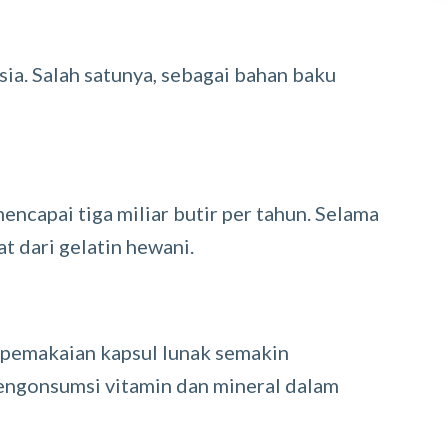
ia. Salah satunya, sebagai bahan baku
encapai tiga miliar butir per tahun. Selama
t dari gelatin hewani.
 pemakaian kapsul lunak semakin
engonsumsi vitamin dan mineral dalam