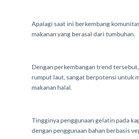
Apalagi saat ini berkembang komunita
makanan yang berasal dari tumbuhan.
Dengan perkembangan trend tersebut,
rumput laut, sangat berpotensi untuk 
makanan halal.
Tingginya penggunaan gelatin pada kaps
dengan penggunaan bahan berbasis veg