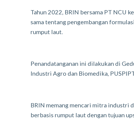
Tahun 2022, BRIN bersama PT NCU kem
sama tentang pengembangan formulasi 
rumput laut.
Penandatanganan ini dilakukan di Ge
Industri Agro dan Biomedika, PUSPIPT
BRIN memang mencari mitra industri dala
berbasis rumput laut dengan tujuan ups