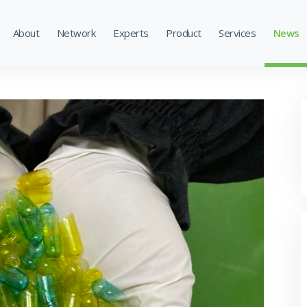
About
Network
Experts
Product
Services
News