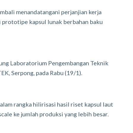
bali menandatangani perjanjian kerja
prototipe kapsul lunak berbahan baku
dung Laboratorium Pengembangan Teknik
EK, Serpong, pada Rabu (19/1).
m rangka hilirisasi hasil riset kapsul laut
cale ke jumlah produksi yang lebih besar.