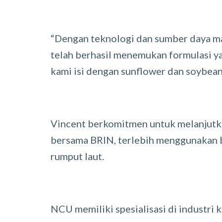
“Dengan teknologi dan sumber daya ma
telah berhasil menemukan formulasi yan
kami isi dengan sunflower dan soybean,
Vincent berkomitmen untuk melanjutk
bersama BRIN, terlebih menggunakan 
rumput laut.
NCU memiliki spesialisasi di industri