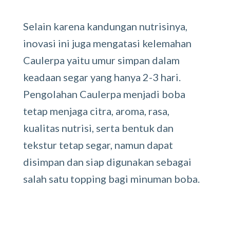
Selain karena kandungan nutrisinya,
inovasi ini juga mengatasi kelemahan
Caulerpa yaitu umur simpan dalam
keadaan segar yang hanya 2-3 hari.
Pengolahan Caulerpa menjadi boba
tetap menjaga citra, aroma, rasa,
kualitas nutrisi, serta bentuk dan
tekstur tetap segar, namun dapat
disimpan dan siap digunakan sebagai
salah satu topping bagi minuman boba.