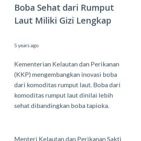
Boba Sehat dari Rumput
Laut Miliki Gizi Lengkap
5 years ago
Kementerian Kelautan dan Perikanan
(KKP) mengembangkan inovasi boba
dari komoditas rumput laut. Boba dari
komoditas rumput laut dinilai lebih
sehat dibandingkan boba tapioka.
Menteri Kelautan dan Perikanan Sakti