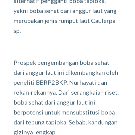
alternatif pengganti boba tapioka,
yakni boba sehat dari anggur laut yang
merupakan jenis rumput laut Caulerpa
sp.
Prospek pengembangan boba sehat
dari anggur laut ini dikembangkan oleh
peneliti BBRP2BKP, Nurhayati dan
rekan-rekannya. Dari serangkaian riset,
boba sehat dari anggur laut ini
berpotensi untuk mensubstitusi boba
dari tepung tapioka. Sebab, kandungan
gizinya lengkap.