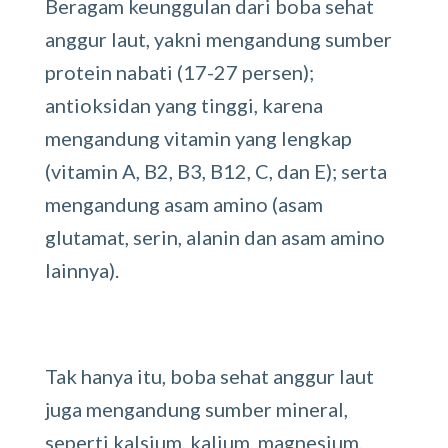
Beragam keunggulan dari boba sehat
anggur laut, yakni mengandung sumber
protein nabati (17-27 persen);
antioksidan yang tinggi, karena
mengandung vitamin yang lengkap
(vitamin A, B2, B3, B12, C, dan E); serta
mengandung asam amino (asam
glutamat, serin, alanin dan asam amino
lainnya).
Tak hanya itu, boba sehat anggur laut
juga mengandung sumber mineral,
seperti kalsium, kalium, magnesium,