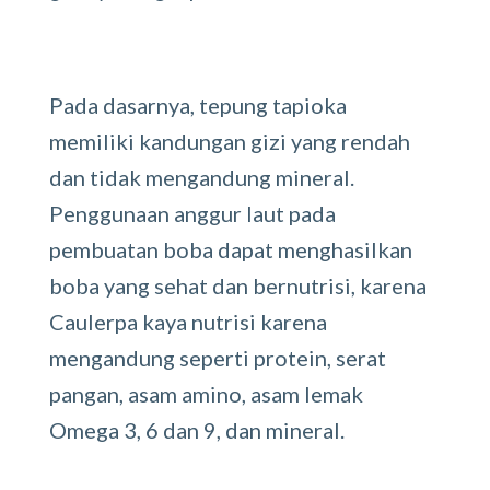
Pada dasarnya, tepung tapioka
memiliki kandungan gizi yang rendah
dan tidak mengandung mineral.
Penggunaan anggur laut pada
pembuatan boba dapat menghasilkan
boba yang sehat dan bernutrisi, karena
Caulerpa kaya nutrisi karena
mengandung seperti protein, serat
pangan, asam amino, asam lemak
Omega 3, 6 dan 9, dan mineral.