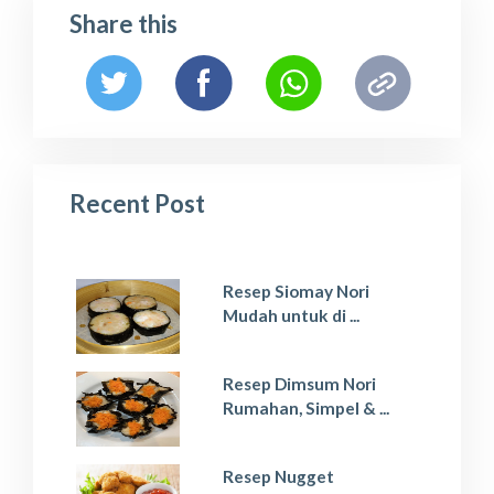
Share this
Recent Post
Resep Siomay Nori
Mudah untuk di ...
Resep Dimsum Nori
Rumahan, Simpel & ...
Resep Nugget