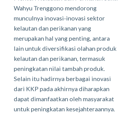
Wahyu Trenggono mendorong
munculnya inovasi-inovasi sektor
kelautan dan perikanan yang
merupakan hal yang penting, antara
lain untuk diversifikasi olahan produk
kelautan dan perikanan, termasuk
peningkatan nilai tambah produk.
Selain itu hadirnya berbagai inovasi
dari KKP pada akhirnya diharapkan
dapat dimanfaatkan oleh masyarakat
untuk peningkatan kesejahteraannya.