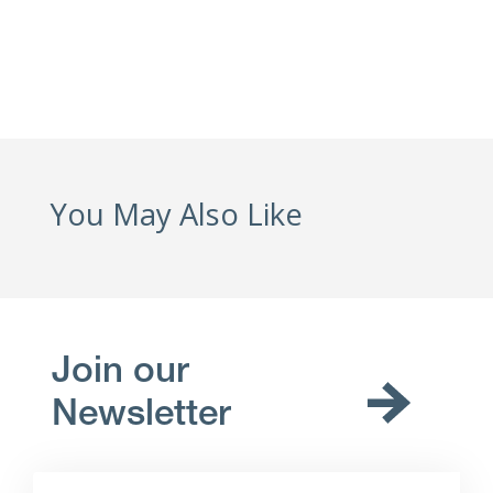
You May Also Like
Join our
Newsletter