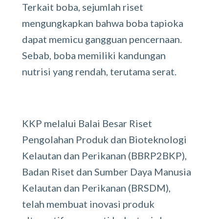
Terkait boba, sejumlah riset
mengungkapkan bahwa boba tapioka
dapat memicu gangguan pencernaan.
Sebab, boba memiliki kandungan
nutrisi yang rendah, terutama serat.
KKP melalui Balai Besar Riset
Pengolahan Produk dan Bioteknologi
Kelautan dan Perikanan (BBRP2BKP),
Badan Riset dan Sumber Daya Manusia
Kelautan dan Perikanan (BRSDM),
telah membuat inovasi produk