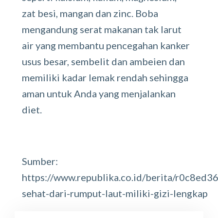
zat besi, mangan dan zinc. Boba
mengandung serat makanan tak larut
air yang membantu pencegahan kanker
usus besar, sembelit dan ambeien dan
memiliki kadar lemak rendah sehingga
aman untuk Anda yang menjalankan
diet.
Sumber:
https://www.republika.co.id/berita/r0c8ed3
sehat-dari-rumput-laut-miliki-gizi-lengkap