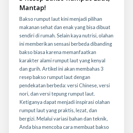
Mantap!
Bakso rumput laut kini menjadi pilihan
makanan sehat dan enak yang bisa dibuat
sendiri di rumah. Selain kaya nutrisi, olahan
ini memberikan sensasi berbeda dibanding
bakso biasa karena memanfaatkan
karakter alami rumput laut yang kenyal
dan gurih. Artikel ini akan membahas 3
resep bakso rumput laut dengan
pendekatan berbeda: versi Chinese, versi
nori, dan versi tepung rumput laut.
Ketiganya dapat menjadi inspirasi olahan
rumput laut yang praktis, lezat, dan
bergizi. Melalui variasi bahan dan teknik,
Anda bisa mencoba cara membuat bakso