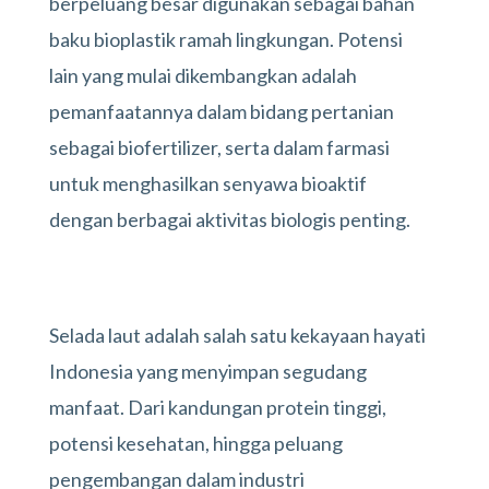
berpeluang besar digunakan sebagai bahan
baku bioplastik ramah lingkungan. Potensi
lain yang mulai dikembangkan adalah
pemanfaatannya dalam bidang pertanian
sebagai biofertilizer, serta dalam farmasi
untuk menghasilkan senyawa bioaktif
dengan berbagai aktivitas biologis penting.
Selada laut adalah salah satu kekayaan hayati
Indonesia yang menyimpan segudang
manfaat. Dari kandungan protein tinggi,
potensi kesehatan, hingga peluang
pengembangan dalam industri