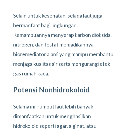
Selain untuk kesehatan, selada laut juga
bermanfaat bagi lingkungan.
Kemampuannya menyerap karbon dioksida,
nitrogen, dan fosfat menjadikannya
bioremediator alami yang mampu membantu
menjaga kualitas air serta mengurangi efek
gas rumah kaca.
Potensi Nonhidrokoloid
Selama ini, rumput laut lebih banyak
dimanfaatkan untuk menghasilkan
hidrokoloid seperti agar, alginat, atau