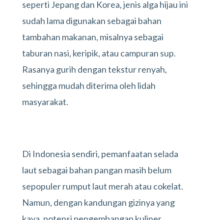
seperti Jepang dan Korea, jenis alga hijau ini
sudah lama digunakan sebagai bahan
tambahan makanan, misalnya sebagai
taburan nasi, keripik, atau campuran sup.
Rasanya gurih dengan tekstur renyah,
sehingga mudah diterima oleh lidah
masyarakat.
Di Indonesia sendiri, pemanfaatan selada
laut sebagai bahan pangan masih belum
sepopuler rumput laut merah atau cokelat.
Namun, dengan kandungan gizinya yang
kaya, potensi pengembangan kuliner