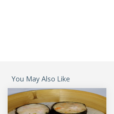
You May Also Like