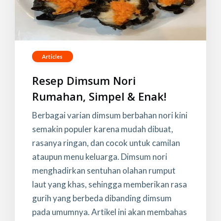
Articles
Resep Dimsum Nori
Rumahan, Simpel & Enak!
Berbagai varian dimsum berbahan nori kini
semakin populer karena mudah dibuat,
rasanya ringan, dan cocok untuk camilan
ataupun menu keluarga. Dimsum nori
menghadirkan sentuhan olahan rumput
laut yang khas, sehingga memberikan rasa
gurih yang berbeda dibanding dimsum
pada umumnya. Artikel ini akan membahas