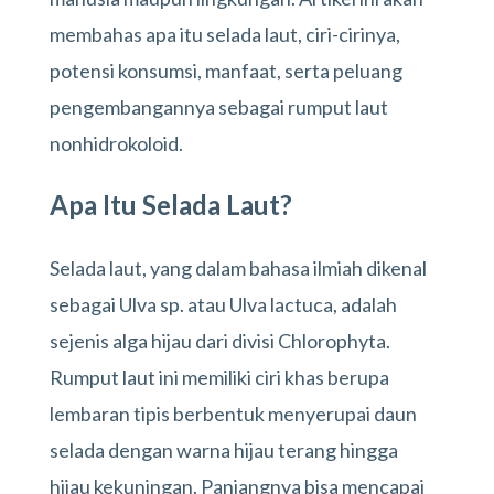
membahas apa itu selada laut, ciri-cirinya,
potensi konsumsi, manfaat, serta peluang
pengembangannya sebagai rumput laut
nonhidrokoloid.
Apa Itu Selada Laut?
Selada laut, yang dalam bahasa ilmiah dikenal
sebagai Ulva sp. atau Ulva lactuca, adalah
sejenis alga hijau dari divisi Chlorophyta.
Rumput laut ini memiliki ciri khas berupa
lembaran tipis berbentuk menyerupai daun
selada dengan warna hijau terang hingga
hijau kekuningan. Panjangnya bisa mencapai