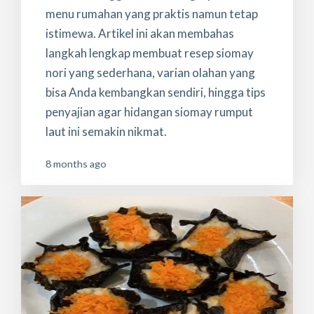
menu rumahan yang praktis namun tetap
istimewa. Artikel ini akan membahas
langkah lengkap membuat resep siomay
nori yang sederhana, varian olahan yang
bisa Anda kembangkan sendiri, hingga tips
penyajian agar hidangan siomay rumput
laut ini semakin nikmat.
8 months ago