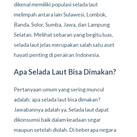
dikenal memiliki populasi selada laut
melimpah antara lain Sulawesi, Lombok,
Banda, Solor, Sumba, Jawa, dan Lampung
Selatan. Melihat sebaran yang begitu luas,
selada laut jelas merupakan salah satu aset
hayati penting di perairan Indonesia.
Apa Selada Laut Bisa Dimakan?
Pertanyaan umum yang sering muncul
adalah: apa selada laut bisa dimakan?
Jawabannya adalah ya. Selada laut dapat
dikonsumsi baik dalam keadaan segar
maupun setelah diolah. Di beberapa negara