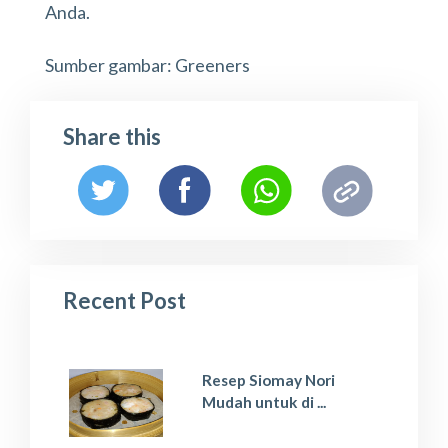
Anda.
Sumber gambar: Greeners
Share this
Recent Post
Resep Siomay Nori
Mudah untuk di ...