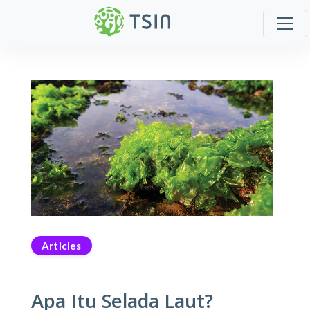
Articles
Apa Itu Selada Laut?