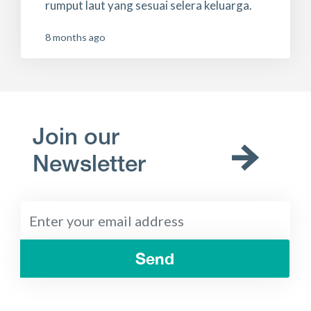
rumput laut yang sesuai selera keluarga.
8 months ago
Join our
Newsletter
Send