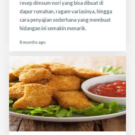
resep dimsum nori yang bisa dibuat di
dapur rumahan, ragam variasinya, hingga
cara penyajian sederhana yang membuat
hidangan ini semakin menarik.
8 months ago