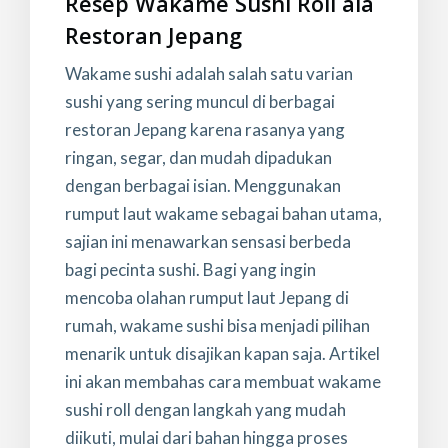
Resep Wakame Sushi Roll ala
Restoran Jepang
Wakame sushi adalah salah satu varian
sushi yang sering muncul di berbagai
restoran Jepang karena rasanya yang
ringan, segar, dan mudah dipadukan
dengan berbagai isian. Menggunakan
rumput laut wakame sebagai bahan utama,
sajian ini menawarkan sensasi berbeda
bagi pecinta sushi. Bagi yang ingin
mencoba olahan rumput laut Jepang di
rumah, wakame sushi bisa menjadi pilihan
menarik untuk disajikan kapan saja. Artikel
ini akan membahas cara membuat wakame
sushi roll dengan langkah yang mudah
diikuti, mulai dari bahan hingga proses