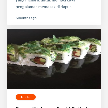
pengalaman memasak di dapur.
8 months ago
Articles