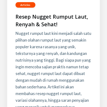
Articles
Resep Nugget Rumput Laut,
Renyah & Sehat!
Nugget rumput laut kini menjadi salah satu
pilihan olahan rumput laut yang semakin
populer karena rasanya yang unik,
teksturnya yang renyah, dan kandungan
nutrisinya yang tinggi. Bagi siapa pun yang
ingin mencoba sajian praktis namun tetap
sehat, nugget rumput laut dapat dibuat
dengan mudah di rumah menggunakan
bahan sederhana. Artikel ini akan
membahas resep nugget rumput laut,
variasi olahannya, hingga saran penyajian
yang menarik untuk memperkaya