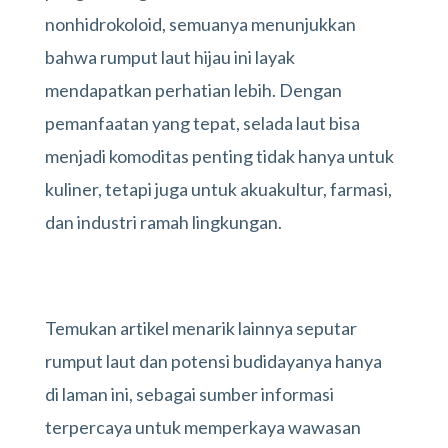
nonhidrokoloid, semuanya menunjukkan
bahwa rumput laut hijau ini layak
mendapatkan perhatian lebih. Dengan
pemanfaatan yang tepat, selada laut bisa
menjadi komoditas penting tidak hanya untuk
kuliner, tetapi juga untuk akuakultur, farmasi,
dan industri ramah lingkungan.
Temukan artikel menarik lainnya seputar
rumput laut dan potensi budidayanya hanya
di laman ini, sebagai sumber informasi
terpercaya untuk memperkaya wawasan