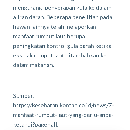
mengurangi penyerapan gula ke dalam
aliran darah. Beberapa penelitian pada
hewan lainnya telah melaporkan
manfaat rumput laut berupa
peningkatan kontrol gula darah ketika
ekstrak rumput laut ditambahkan ke
dalam makanan.
Sumber:
https://kesehatan.kontan.co.id/news/7-
manfaat-rumput-laut-yang-perlu-anda-
ketahui?page=all.