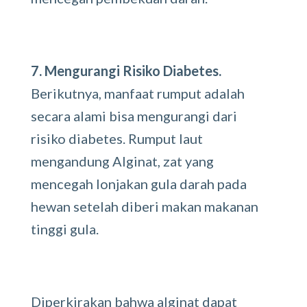
7. Mengurangi Risiko Diabetes.
Berikutnya, manfaat rumput adalah
secara alami bisa mengurangi dari
risiko diabetes. Rumput laut
mengandung Alginat, zat yang
mencegah lonjakan gula darah pada
hewan setelah diberi makan makanan
tinggi gula.
Diperkirakan bahwa alginat dapat