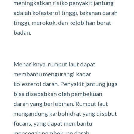
meningkatkan risiko penyakit jantung
adalah kolesterol tinggi, tekanan darah
tinggi, merokok, dan kelebihan berat
badan.
Menariknya, rumput laut dapat
membantu mengurangi kadar
kolesterol darah. Penyakit jantung juga
bisa disebabkan oleh pembekuan
darah yang berlebihan. Rumput laut
mengandung karbohidrat yang disebut
fucans, yang dapat membantu
mencegah pembekuan darah.