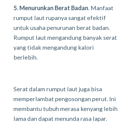
5. Menurunkan Berat Badan
. Manfaat
rumput laut rupanya sangat efektif
untuk usaha penurunan berat badan.
Rumput laut mengandung banyak serat
yang tidak mengandung kalori
berlebih.
Serat dalam rumput laut juga bisa
memperlambat pengosongan perut. Ini
membantu tubuh merasa kenyang lebih
lama dan dapat menunda rasa lapar.