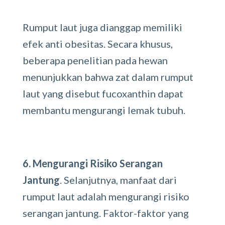
Rumput laut juga dianggap memiliki
efek anti obesitas. Secara khusus,
beberapa penelitian pada hewan
menunjukkan bahwa zat dalam rumput
laut yang disebut fucoxanthin dapat
membantu mengurangi lemak tubuh.
6. Mengurangi Risiko Serangan
Jantung
. Selanjutnya, manfaat dari
rumput laut adalah mengurangi risiko
serangan jantung. Faktor-faktor yang