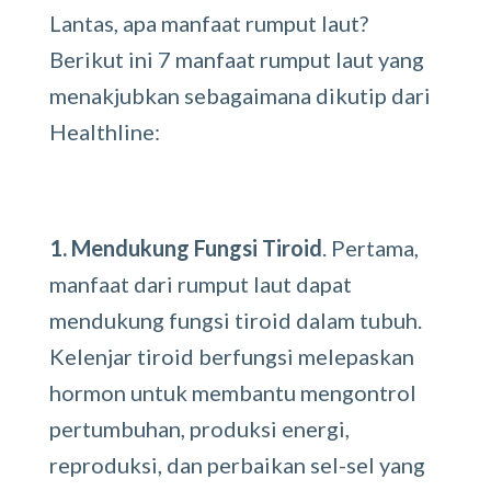
Lantas, apa manfaat rumput laut?
Berikut ini 7 manfaat rumput laut yang
menakjubkan sebagaimana dikutip dari
Healthline:
1. Mendukung Fungsi Tiroid
. Pertama,
manfaat dari rumput laut dapat
mendukung fungsi tiroid dalam tubuh.
Kelenjar tiroid berfungsi melepaskan
hormon untuk membantu mengontrol
pertumbuhan, produksi energi,
reproduksi, dan perbaikan sel-sel yang