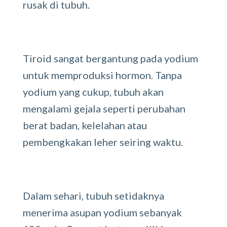
rusak di tubuh.
Tiroid sangat bergantung pada yodium
untuk memproduksi hormon. Tanpa
yodium yang cukup, tubuh akan
mengalami gejala seperti perubahan
berat badan, kelelahan atau
pembengkakan leher seiring waktu.
Dalam sehari, tubuh setidaknya
menerima asupan yodium sebanyak