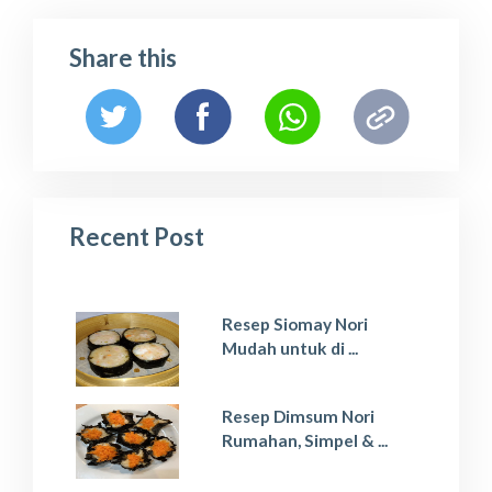
Share this
Recent Post
Resep Siomay Nori
Mudah untuk di ...
Resep Dimsum Nori
Rumahan, Simpel & ...