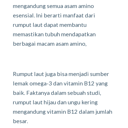
mengandung semua asam amino
esensial. Ini berarti manfaat dari
rumput laut dapat membantu
memastikan tubuh mendapatkan
berbagai macam asam amino,
Rumput laut juga bisa menjadi sumber
lemak omega-3 dan vitamin B12 yang
baik. Faktanya dalam sebuah studi,
rumput laut hijau dan ungu kering
mengandung vitamin B12 dalam jumlah
besar.