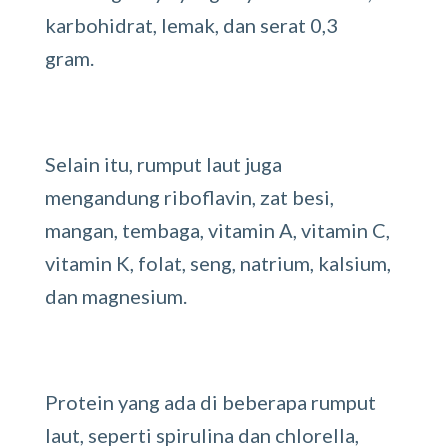
karbohidrat, lemak, dan serat 0,3
gram.
Selain itu, rumput laut juga
mengandung riboflavin, zat besi,
mangan, tembaga, vitamin A, vitamin C,
vitamin K, folat, seng, natrium, kalsium,
dan magnesium.
Protein yang ada di beberapa rumput
laut, seperti spirulina dan chlorella,