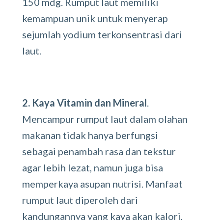
150 mdg. Rumput laut memiliki
kemampuan unik untuk menyerap
sejumlah yodium terkonsentrasi dari
laut.
2. Kaya Vitamin dan Mineral
.
Mencampur rumput laut dalam olahan
makanan tidak hanya berfungsi
sebagai penambah rasa dan tekstur
agar lebih lezat, namun juga bisa
memperkaya asupan nutrisi. Manfaat
rumput laut diperoleh dari
kandungannya yang kaya akan kalori,