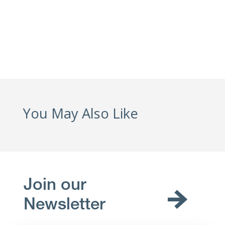
You May Also Like
Join our
Newsletter