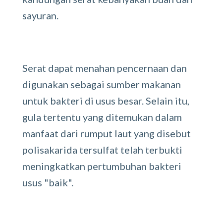
sayuran.
Serat dapat menahan pencernaan dan
digunakan sebagai sumber makanan
untuk bakteri di usus besar. Selain itu,
gula tertentu yang ditemukan dalam
manfaat dari rumput laut yang disebut
polisakarida tersulfat telah terbukti
meningkatkan pertumbuhan bakteri
usus "baik".