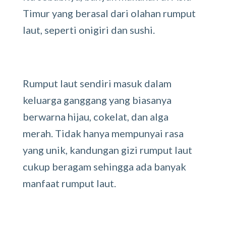
Timur yang berasal dari olahan rumput
laut, seperti onigiri dan sushi.
Rumput laut sendiri masuk dalam
keluarga ganggang yang biasanya
berwarna hijau, cokelat, dan alga
merah. Tidak hanya mempunyai rasa
yang unik, kandungan gizi rumput laut
cukup beragam sehingga ada banyak
manfaat rumput laut.