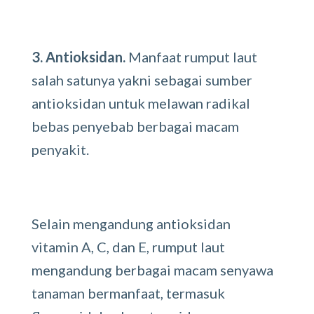
3. Antioksidan.
Manfaat rumput laut
salah satunya yakni sebagai sumber
antioksidan untuk melawan radikal
bebas penyebab berbagai macam
penyakit.
Selain mengandung antioksidan
vitamin A, C, dan E, rumput laut
mengandung berbagai macam senyawa
tanaman bermanfaat, termasuk