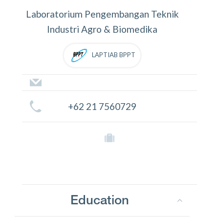
Laboratorium Pengembangan Teknik
Industri Agro & Biomedika
LAPTIAB BPPT
+62 21 7560729
Education