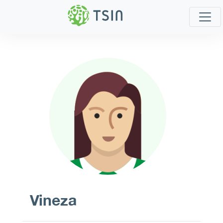
Vineza