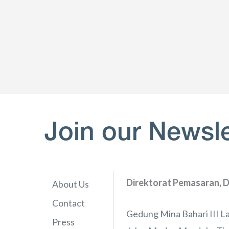
Join our Newsle
Direktorat Pemasaran, D
About Us
Contact
Gedung Mina Bahari III La
Press