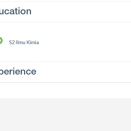
ucation
S2 Ilmu Kimia
perience