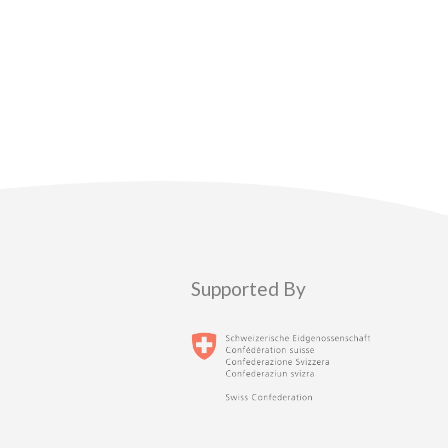
Supported By