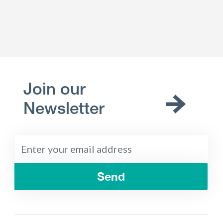
Join our
Newsletter
Send