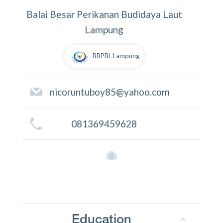
Balai Besar Perikanan Budidaya Laut
Lampung
BBPBL Lampung
nicoruntuboy85@yahoo.com
081369459628
Education