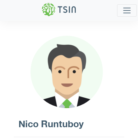
Nico Runtuboy