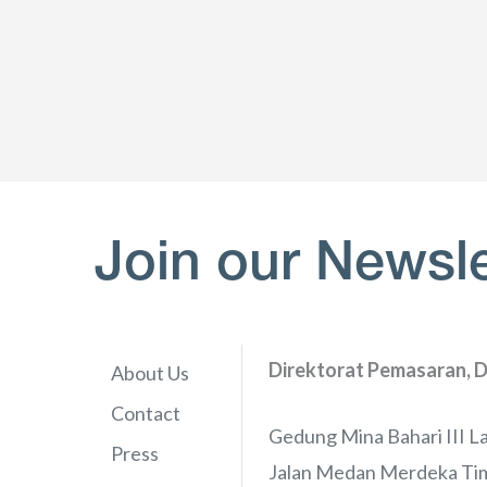
Join our Newsle
Direktorat Pemasaran, D
About Us
Contact
Gedung Mina Bahari III La
Press
Jalan Medan Merdeka Tim