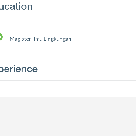
ucation
Magister Ilmu Lingkungan
perience