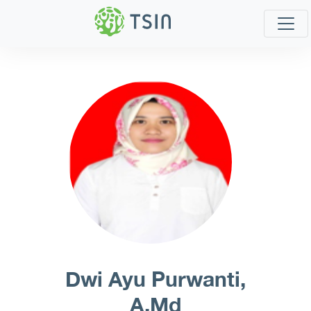
Dwi Ayu Purwanti,
A.Md