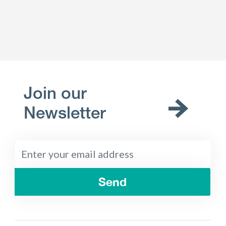
Join our
Newsletter
Send