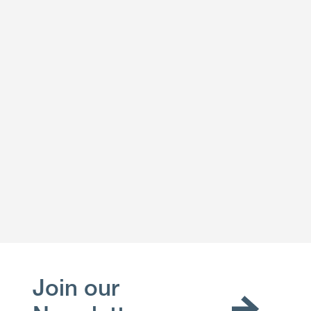
Join our