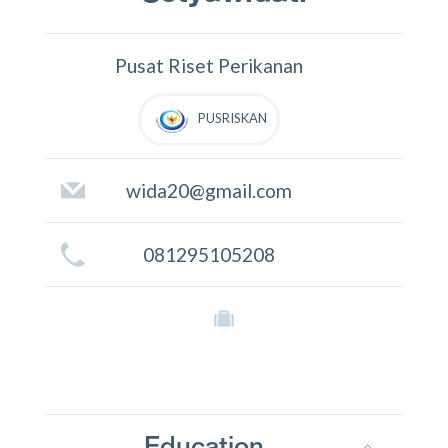
Pusat Riset Perikanan
PUSRISKAN
wida20@gmail.com
081295105208