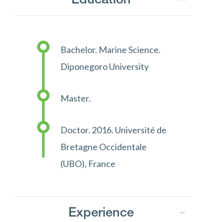
Education
Bachelor. Marine Science.
Diponegoro University
Master.
Doctor. 2016. Université de
Bretagne Occidentale
(UBO), France
Experience