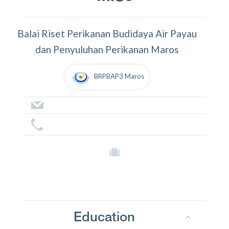
Balai Riset Perikanan Budidaya Air Payau
dan Penyuluhan Perikanan Maros
BRPBAP3 Maros
Education