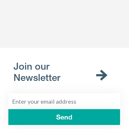
Join our
Newsletter
Send