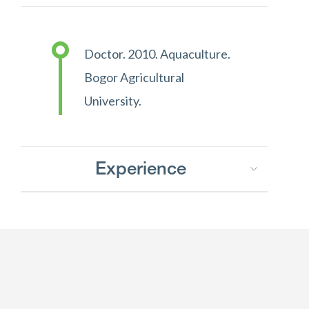
Doctor. 2010. Aquaculture.
Bogor Agricultural
University.
Experience