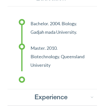
Bachelor. 2004. Biology.
Gadjah mada University.
Master. 2010.
Biotechnology. Queensland
University
Experience