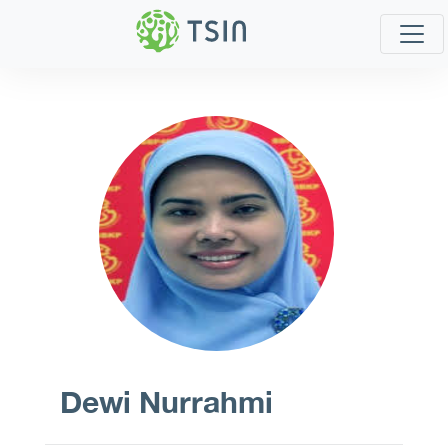
Dewi Nurrahmi