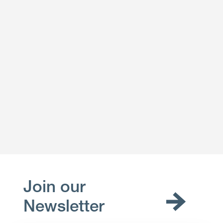
Join our
Newsletter